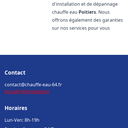
d'installation et de dépannage
chauffe eau
Poitiers
. Nous
offrons également des garanties
sur nos services pour vous
Contact
contact@chauffe-eau-64.fr
Accueil
Informations
Horaires
Lun-Ven: 8h-19h