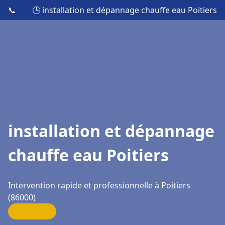
📞
🕒 installation et dépannage chauffe eau Poitiers
installation et dépannage
chauffe eau Poitiers
Intervention rapide et professionnelle à Poitiers
(86000)