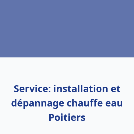
Service: installation et
dépannage chauffe eau
Poitiers