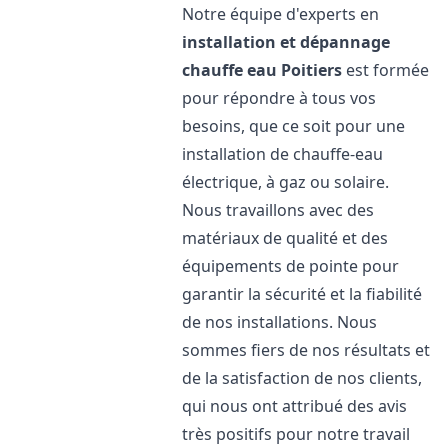
Notre équipe d'experts en
installation et dépannage
chauffe eau
Poitiers
est formée
pour répondre à tous vos
besoins, que ce soit pour une
installation de chauffe-eau
électrique, à gaz ou solaire.
Nous travaillons avec des
matériaux de qualité et des
équipements de pointe pour
garantir la sécurité et la fiabilité
de nos installations. Nous
sommes fiers de nos résultats et
de la satisfaction de nos clients,
qui nous ont attribué des avis
très positifs pour notre travail