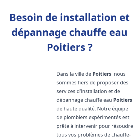
Besoin de installation et
dépannage chauffe eau
Poitiers ?
Dans la ville de
Poitiers
, nous
sommes fiers de proposer des
services d'installation et de
dépannage chauffe eau
Poitiers
de haute qualité. Notre équipe
de plombiers expérimentés est
prête à intervenir pour résoudre
tous vos problèmes de chauffe-