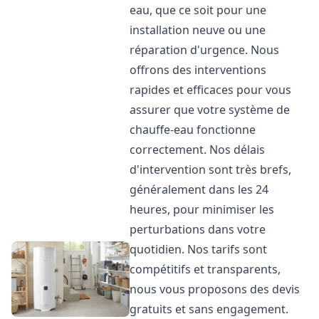
eau, que ce soit pour une
installation neuve ou une
réparation d'urgence. Nous
offrons des interventions
rapides et efficaces pour vous
assurer que votre système de
chauffe-eau fonctionne
correctement. Nos délais
d'intervention sont très brefs,
généralement dans les 24
heures, pour minimiser les
perturbations dans votre
quotidien. Nos tarifs sont
compétitifs et transparents,
nous vous proposons des devis
gratuits et sans engagement.