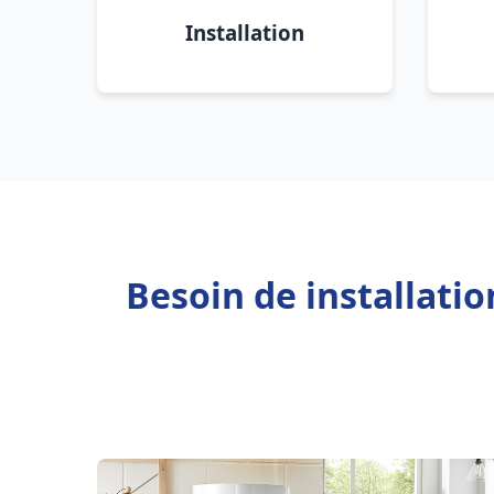
Installation
Besoin de installati