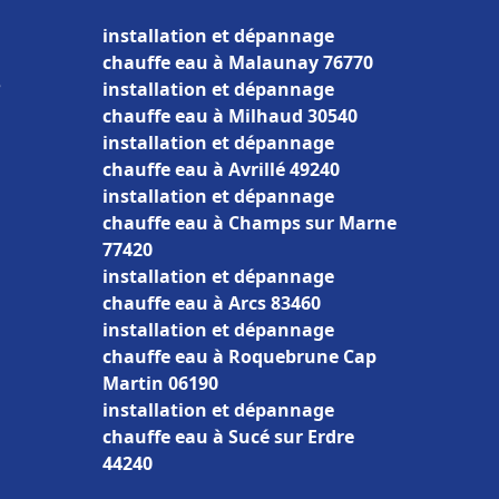
installation et dépannage
chauffe eau à Malaunay 76770
e
installation et dépannage
chauffe eau à Milhaud 30540
installation et dépannage
chauffe eau à Avrillé 49240
installation et dépannage
chauffe eau à Champs sur Marne
77420
installation et dépannage
chauffe eau à Arcs 83460
installation et dépannage
chauffe eau à Roquebrune Cap
Martin 06190
installation et dépannage
chauffe eau à Sucé sur Erdre
44240