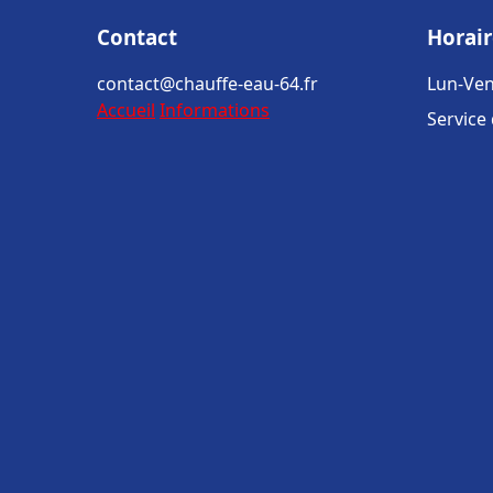
Contact
Horair
contact@chauffe-eau-64.fr
Lun-Ven
Accueil
Informations
Service