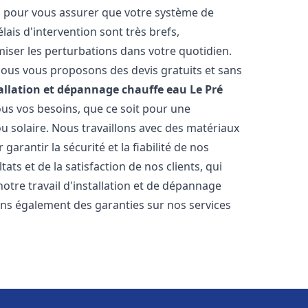
es pour vous assurer que votre système de
ais d'intervention sont très brefs,
iser les perturbations dans votre quotidien.
 nous vous proposons des devis gratuits et sans
allation et dépannage chauffe eau
Le Pré
us vos besoins, que ce soit pour une
ou solaire. Nous travaillons avec des matériaux
arantir la sécurité et la fiabilité de nos
ats et de la satisfaction de nos clients, qui
notre travail d'installation et de dépannage
ons également des garanties sur nos services