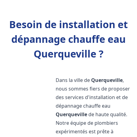
Besoin de installation et
dépannage chauffe eau
Querqueville ?
Dans la ville de
Querqueville
,
nous sommes fiers de proposer
des services d'installation et de
dépannage chauffe eau
Querqueville
de haute qualité.
Notre équipe de plombiers
expérimentés est prête à