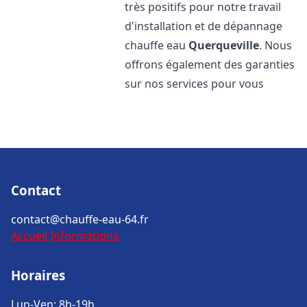
très positifs pour notre travail
d'installation et de dépannage
chauffe eau
Querqueville
. Nous
offrons également des garanties
sur nos services pour vous
Contact
contact@chauffe-eau-64.fr
Accueil
Informations
Horaires
Lun-Ven: 8h-19h