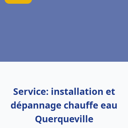
Service: installation et
dépannage chauffe eau
Querqueville