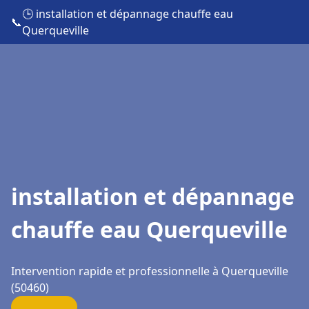
🕒 installation et dépannage chauffe eau
📞
Querqueville
installation et dépannage
chauffe eau Querqueville
Intervention rapide et professionnelle à Querqueville
(50460)