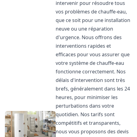
intervenir pour résoudre tous
vos problèmes de chauffe-eau,
que ce soit pour une installation
neuve ou une réparation
d'urgence. Nous offrons des
interventions rapides et
efficaces pour vous assurer que
votre système de chauffe-eau
fonctionne correctement. Nos
délais d'intervention sont très
brefs, généralement dans les 24
heures, pour minimiser les
perturbations dans votre
quotidien. Nos tarifs sont
compétitifs et transparents,
nous vous proposons des devis