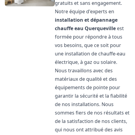
gratuits et sans engagement.
Notre équipe d'experts en
installation et dépannage
chauffe eau
Querqueville
est
formée pour répondre à tous
vos besoins, que ce soit pour
une installation de chauffe-eau
électrique, à gaz ou solaire.
Nous travaillons avec des
matériaux de qualité et des
équipements de pointe pour
garantir la sécurité et la fiabilité
de nos installations. Nous
sommes fiers de nos résultats et
de la satisfaction de nos clients,
qui nous ont attribué des avis