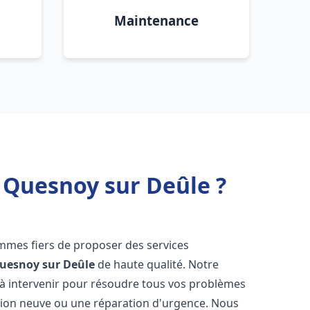
Maintenance
 Quesnoy sur Deûle ?
mmes fiers de proposer des services
uesnoy sur Deûle
de haute qualité. Notre
à intervenir pour résoudre tous vos problèmes
ation neuve ou une réparation d'urgence. Nous