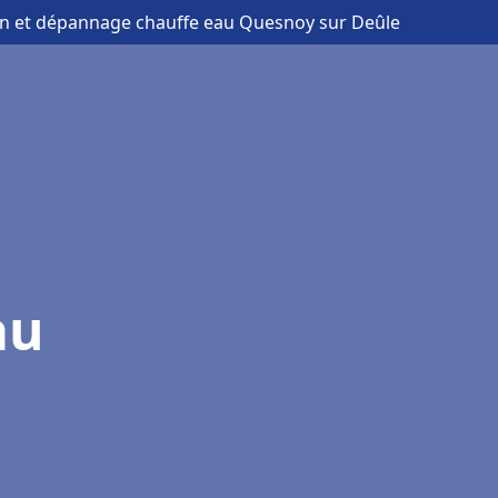
ion et dépannage chauffe eau Quesnoy sur Deûle
au