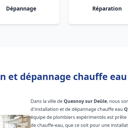
Dépannage
Réparation
ion et dépannage chauffe eau
Dans la ville de
Quesnoy sur Deûle
, nous so
d'installation et de dépannage chauffe eau
Q
équipe de plombiers expérimentés est prête 
de chauffe-eau, que ce soit pour une install