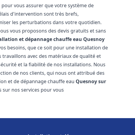
es pour vous assurer que votre système de
ais d'intervention sont très brefs,
iser les perturbations dans votre quotidien.
 nous vous proposons des devis gratuits et sans
allation et dépannage chauffe eau
Quesnoy
s besoins, que ce soit pour une installation de
s travaillons avec des matériaux de qualité et
urité et la fiabilité de nos installations. Nous
ction de nos clients, qui nous ont attribué des
lation et de dépannage chauffe eau
Quesnoy sur
s sur nos services pour vous