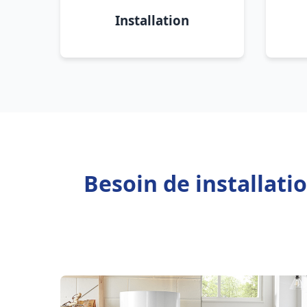
Installation
Besoin de installat