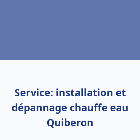
Service: installation et
dépannage chauffe eau
Quiberon