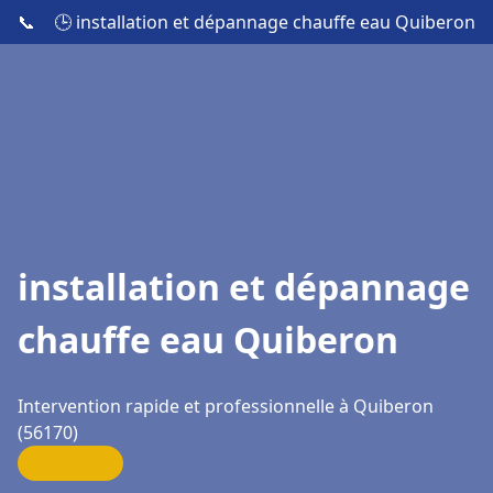
📞
🕒 installation et dépannage chauffe eau Quiberon
installation et dépannage
chauffe eau Quiberon
Intervention rapide et professionnelle à Quiberon
(56170)