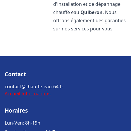
d'installation et de dépannage
chauffe eau
Quiberon
. Nous
offrons également des garanties
sur nos services pour vous
Contact
contact@chauffe-eau-64.fr
Accueil
Informations
Horaires
Lun-Ven: 8h-19h