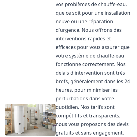
vos problèmes de chauffe-eau,
que ce soit pour une installation
neuve ou une réparation
d'urgence. Nous offrons des
interventions rapides et
efficaces pour vous assurer que
votre système de chauffe-eau
fonctionne correctement. Nos
délais d'intervention sont très
brefs, généralement dans les 24
heures, pour minimiser les
perturbations dans votre
quotidien. Nos tarifs sont
compétitifs et transparents,
nous vous proposons des devis
gratuits et sans engagement.