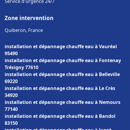
Service d'urgence 24/7
Zone intervention
Quiberon, France
installation et dépannage chauffe eau à Vauréal
95490
installation et dépannage chauffe eau à Fontenay
Trésigny 77610
installation et dépannage chauffe eau à Belleville
69220
installation et dépannage chauffe eau à Le Crès
34920
installation et dépannage chauffe eau à Nemours
77140
installation et dépannage chauffe eau à Bandol
83150