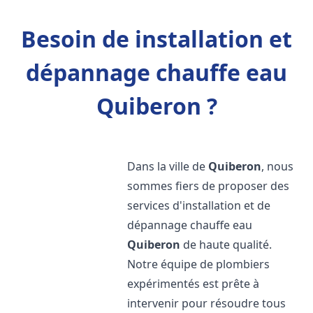
Besoin de installation et
dépannage chauffe eau
Quiberon ?
Dans la ville de
Quiberon
, nous
sommes fiers de proposer des
services d'installation et de
dépannage chauffe eau
Quiberon
de haute qualité.
Notre équipe de plombiers
expérimentés est prête à
intervenir pour résoudre tous