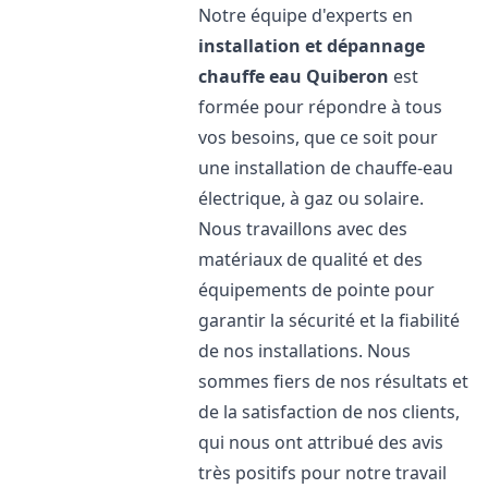
Notre équipe d'experts en
installation et dépannage
chauffe eau
Quiberon
est
formée pour répondre à tous
vos besoins, que ce soit pour
une installation de chauffe-eau
électrique, à gaz ou solaire.
Nous travaillons avec des
matériaux de qualité et des
équipements de pointe pour
garantir la sécurité et la fiabilité
de nos installations. Nous
sommes fiers de nos résultats et
de la satisfaction de nos clients,
qui nous ont attribué des avis
très positifs pour notre travail