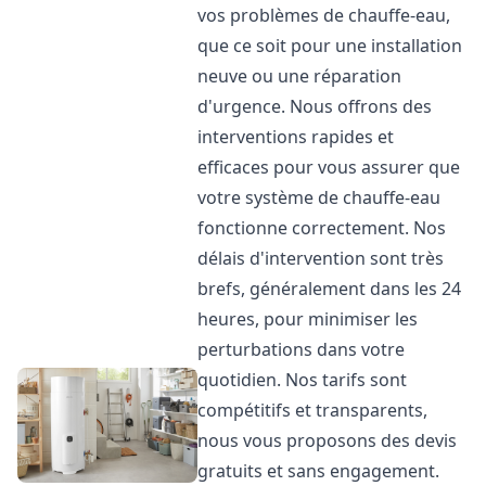
vos problèmes de chauffe-eau,
que ce soit pour une installation
neuve ou une réparation
d'urgence. Nous offrons des
interventions rapides et
efficaces pour vous assurer que
votre système de chauffe-eau
fonctionne correctement. Nos
délais d'intervention sont très
brefs, généralement dans les 24
heures, pour minimiser les
perturbations dans votre
quotidien. Nos tarifs sont
compétitifs et transparents,
nous vous proposons des devis
gratuits et sans engagement.