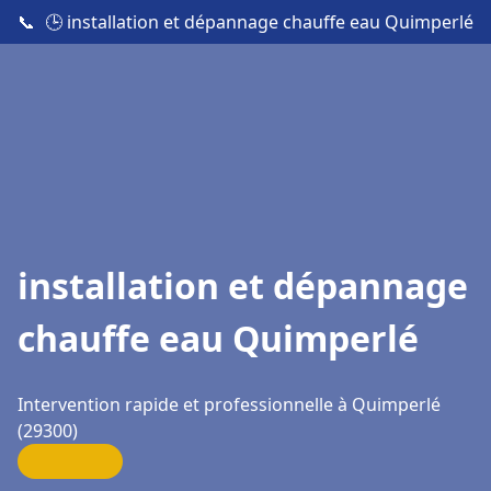
📞
🕒 installation et dépannage chauffe eau Quimperlé
installation et dépannage
chauffe eau Quimperlé
Intervention rapide et professionnelle à Quimperlé
(29300)