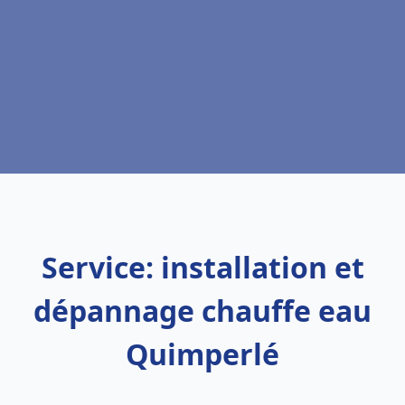
Service: installation et
dépannage chauffe eau
Quimperlé