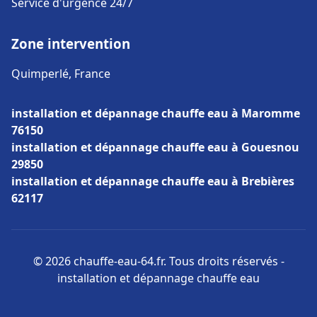
Service d'urgence 24/7
Zone intervention
Quimperlé, France
installation et dépannage chauffe eau à Maromme
76150
installation et dépannage chauffe eau à Gouesnou
29850
installation et dépannage chauffe eau à Brebières
62117
© 2026 chauffe-eau-64.fr. Tous droits réservés -
installation et dépannage chauffe eau