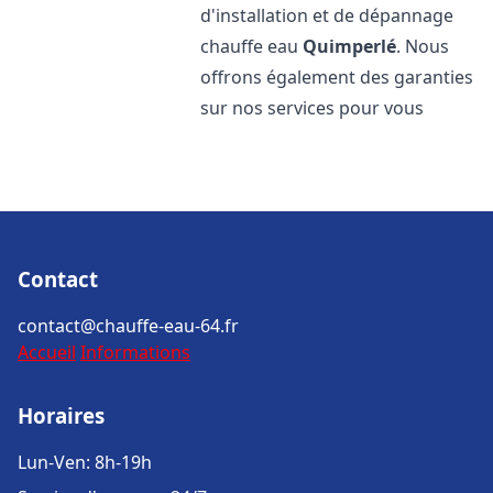
d'installation et de dépannage
chauffe eau
Quimperlé
. Nous
offrons également des garanties
sur nos services pour vous
Contact
contact@chauffe-eau-64.fr
Accueil
Informations
Horaires
Lun-Ven: 8h-19h