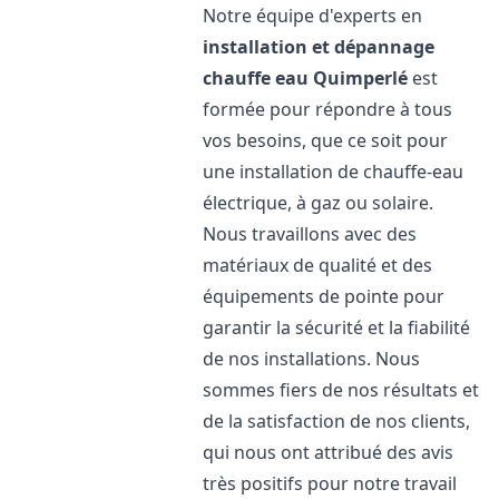
Notre équipe d'experts en
installation et dépannage
chauffe eau
Quimperlé
est
formée pour répondre à tous
vos besoins, que ce soit pour
une installation de chauffe-eau
électrique, à gaz ou solaire.
Nous travaillons avec des
matériaux de qualité et des
équipements de pointe pour
garantir la sécurité et la fiabilité
de nos installations. Nous
sommes fiers de nos résultats et
de la satisfaction de nos clients,
qui nous ont attribué des avis
très positifs pour notre travail