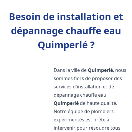
Besoin de installation et
dépannage chauffe eau
Quimperlé ?
Dans la ville de
Quimperlé
, nous
sommes fiers de proposer des
services d'installation et de
dépannage chauffe eau
Quimperlé
de haute qualité.
Notre équipe de plombiers
expérimentés est prête à
intervenir pour résoudre tous