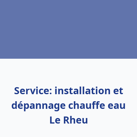
Service: installation et
dépannage chauffe eau
Le Rheu