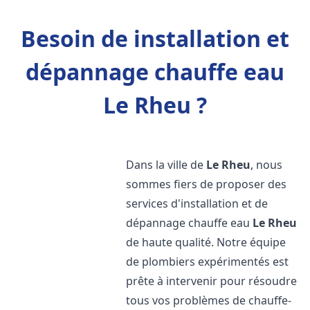
Besoin de installation et
dépannage chauffe eau
Le Rheu ?
Dans la ville de
Le Rheu
, nous
sommes fiers de proposer des
services d'installation et de
dépannage chauffe eau
Le Rheu
de haute qualité. Notre équipe
de plombiers expérimentés est
prête à intervenir pour résoudre
tous vos problèmes de chauffe-