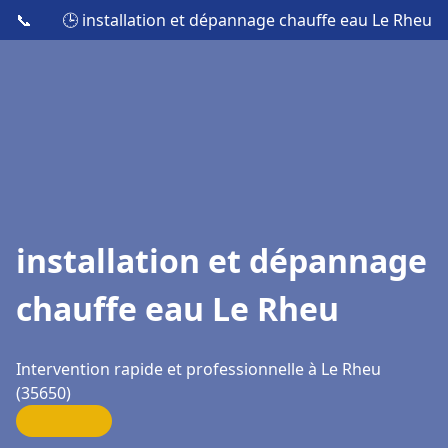
📞
🕒 installation et dépannage chauffe eau Le Rheu
installation et dépannage
chauffe eau Le Rheu
Intervention rapide et professionnelle à Le Rheu
(35650)