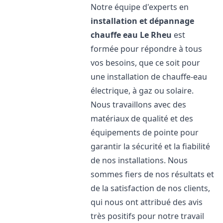
Notre équipe d'experts en
installation et dépannage
chauffe eau
Le Rheu
est
formée pour répondre à tous
vos besoins, que ce soit pour
une installation de chauffe-eau
électrique, à gaz ou solaire.
Nous travaillons avec des
matériaux de qualité et des
équipements de pointe pour
garantir la sécurité et la fiabilité
de nos installations. Nous
sommes fiers de nos résultats et
de la satisfaction de nos clients,
qui nous ont attribué des avis
très positifs pour notre travail