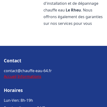
d'installation et de dépannage
chauffe eau
Le Rheu
. Nous
offrons également des garanties
sur nos services pour vous
Contact
contact@chauffe-eau-64.fr
Accueil
Informations
Horaires
Lun-Ven: 8h-19h