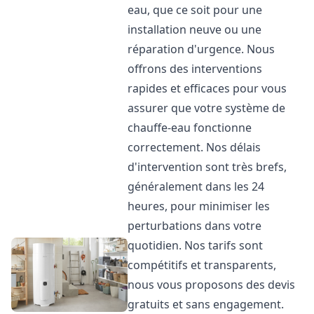
eau, que ce soit pour une
installation neuve ou une
réparation d'urgence. Nous
offrons des interventions
rapides et efficaces pour vous
assurer que votre système de
chauffe-eau fonctionne
correctement. Nos délais
d'intervention sont très brefs,
généralement dans les 24
heures, pour minimiser les
perturbations dans votre
quotidien. Nos tarifs sont
compétitifs et transparents,
nous vous proposons des devis
gratuits et sans engagement.