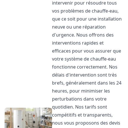
intervenir pour résoudre tous
vos problèmes de chauffe-eau,
que ce soit pour une installation
neuve ou une réparation
d'urgence. Nous offrons des
interventions rapides et
efficaces pour vous assurer que
votre système de chauffe-eau
fonctionne correctement. Nos
délais d'intervention sont très
brefs, généralement dans les 24
heures, pour minimiser les
perturbations dans votre
quotidien. Nos tarifs sont
compétitifs et transparents,
nous vous proposons des devis