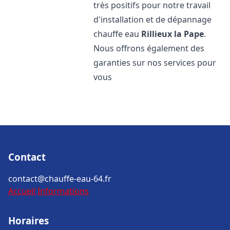
très positifs pour notre travail
d'installation et de dépannage
chauffe eau
Rillieux la Pape
.
Nous offrons également des
garanties sur nos services pour
vous
Contact
contact@chauffe-eau-64.fr
Accueil
Informations
Horaires