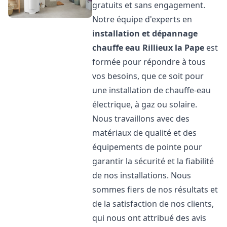
gratuits et sans engagement.
Notre équipe d'experts en
installation et dépannage
chauffe eau
Rillieux la Pape
est
formée pour répondre à tous
vos besoins, que ce soit pour
une installation de chauffe-eau
électrique, à gaz ou solaire.
Nous travaillons avec des
matériaux de qualité et des
équipements de pointe pour
garantir la sécurité et la fiabilité
de nos installations. Nous
sommes fiers de nos résultats et
de la satisfaction de nos clients,
qui nous ont attribué des avis