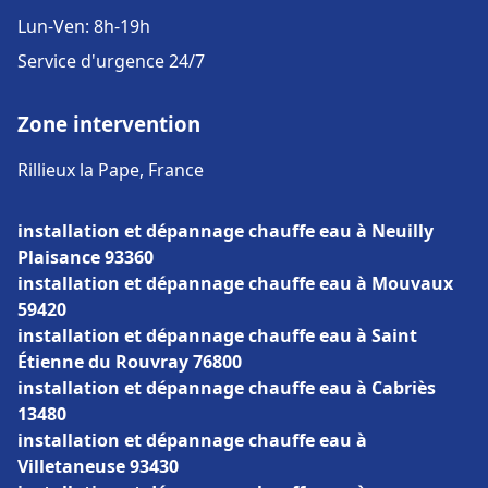
Lun-Ven: 8h-19h
Service d'urgence 24/7
Zone intervention
Rillieux la Pape, France
installation et dépannage chauffe eau à Neuilly
Plaisance 93360
installation et dépannage chauffe eau à Mouvaux
59420
installation et dépannage chauffe eau à Saint
Étienne du Rouvray 76800
installation et dépannage chauffe eau à Cabriès
13480
installation et dépannage chauffe eau à
Villetaneuse 93430