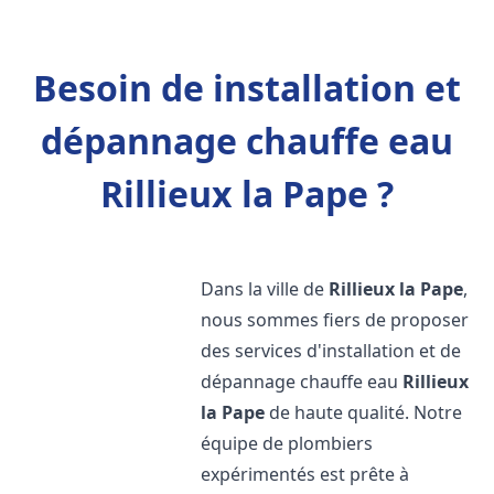
Besoin de installation et
dépannage chauffe eau
Rillieux la Pape ?
Dans la ville de
Rillieux la Pape
,
nous sommes fiers de proposer
des services d'installation et de
dépannage chauffe eau
Rillieux
la Pape
de haute qualité. Notre
équipe de plombiers
expérimentés est prête à