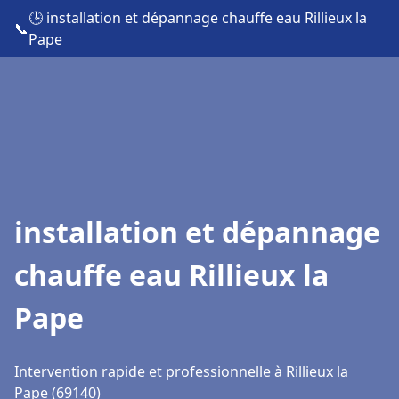
🕒 installation et dépannage chauffe eau Rillieux la
📞
Pape
installation et dépannage
chauffe eau Rillieux la
Pape
Intervention rapide et professionnelle à Rillieux la
Pape (69140)