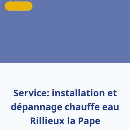
Service: installation et
dépannage chauffe eau
Rillieux la Pape