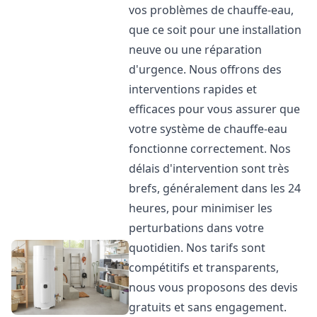
vos problèmes de chauffe-eau,
que ce soit pour une installation
neuve ou une réparation
d'urgence. Nous offrons des
interventions rapides et
efficaces pour vous assurer que
votre système de chauffe-eau
fonctionne correctement. Nos
délais d'intervention sont très
brefs, généralement dans les 24
heures, pour minimiser les
perturbations dans votre
quotidien. Nos tarifs sont
compétitifs et transparents,
nous vous proposons des devis
gratuits et sans engagement.