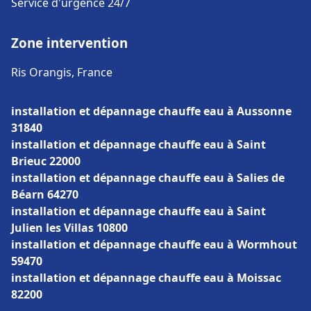
Service d'urgence 24/7
Zone intervention
Ris Orangis, France
installation et dépannage chauffe eau à Aussonne
31840
installation et dépannage chauffe eau à Saint
Brieuc 22000
installation et dépannage chauffe eau à Salies de
Béarn 64270
installation et dépannage chauffe eau à Saint
Julien les Villas 10800
installation et dépannage chauffe eau à Wormhout
59470
installation et dépannage chauffe eau à Moissac
82200