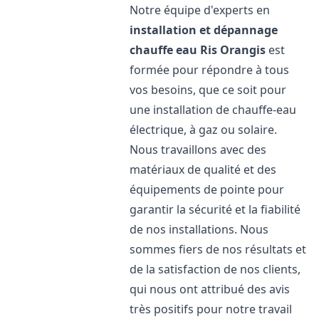
Notre équipe d'experts en
installation et dépannage
chauffe eau
Ris Orangis
est
formée pour répondre à tous
vos besoins, que ce soit pour
une installation de chauffe-eau
électrique, à gaz ou solaire.
Nous travaillons avec des
matériaux de qualité et des
équipements de pointe pour
garantir la sécurité et la fiabilité
de nos installations. Nous
sommes fiers de nos résultats et
de la satisfaction de nos clients,
qui nous ont attribué des avis
très positifs pour notre travail