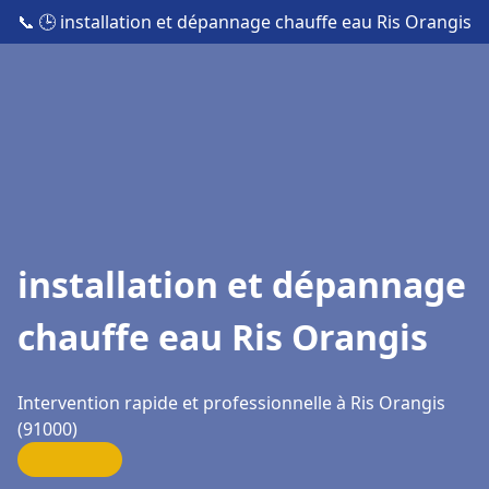
📞
🕒 installation et dépannage chauffe eau Ris Orangis
installation et dépannage
chauffe eau Ris Orangis
Intervention rapide et professionnelle à Ris Orangis
(91000)