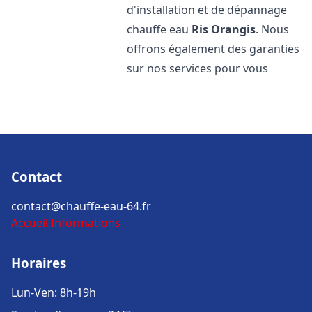
d'installation et de dépannage
chauffe eau
Ris Orangis
. Nous
offrons également des garanties
sur nos services pour vous
Contact
contact@chauffe-eau-64.fr
Accueil
Informations
Horaires
Lun-Ven: 8h-19h