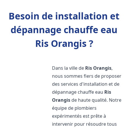
Besoin de installation et
dépannage chauffe eau
Ris Orangis ?
Dans la ville de
Ris Orangis
,
nous sommes fiers de proposer
des services d'installation et de
dépannage chauffe eau
Ris
Orangis
de haute qualité. Notre
équipe de plombiers
expérimentés est prête à
intervenir pour résoudre tous