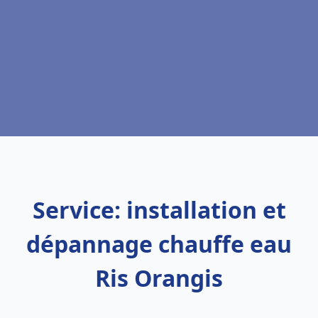
Service: installation et
dépannage chauffe eau
Ris Orangis