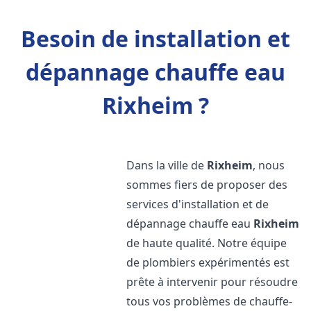
Besoin de installation et
dépannage chauffe eau
Rixheim ?
Dans la ville de
Rixheim
, nous
sommes fiers de proposer des
services d'installation et de
dépannage chauffe eau
Rixheim
de haute qualité. Notre équipe
de plombiers expérimentés est
prête à intervenir pour résoudre
tous vos problèmes de chauffe-