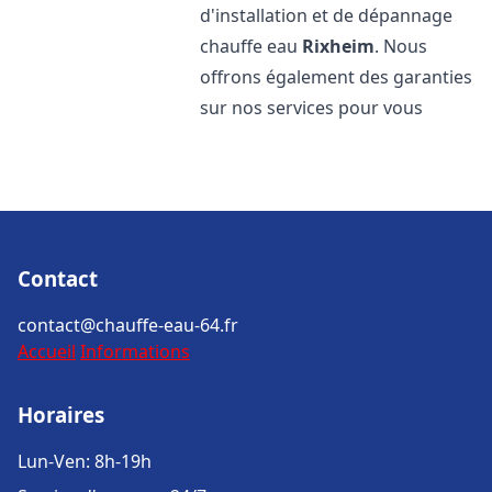
d'installation et de dépannage
chauffe eau
Rixheim
. Nous
offrons également des garanties
sur nos services pour vous
Contact
contact@chauffe-eau-64.fr
Accueil
Informations
Horaires
Lun-Ven: 8h-19h