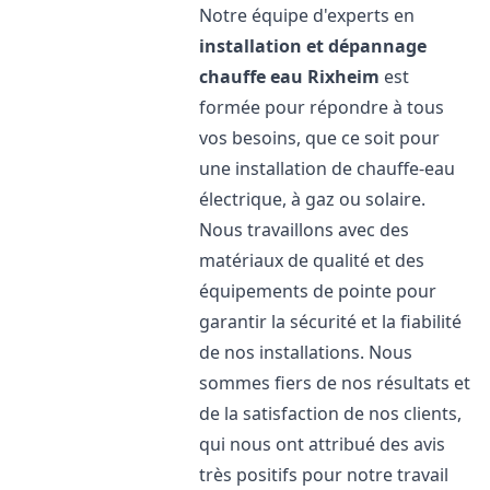
Notre équipe d'experts en
installation et dépannage
chauffe eau
Rixheim
est
formée pour répondre à tous
vos besoins, que ce soit pour
une installation de chauffe-eau
électrique, à gaz ou solaire.
Nous travaillons avec des
matériaux de qualité et des
équipements de pointe pour
garantir la sécurité et la fiabilité
de nos installations. Nous
sommes fiers de nos résultats et
de la satisfaction de nos clients,
qui nous ont attribué des avis
très positifs pour notre travail