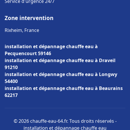
Service d'urgence 24/7
Zone intervention
Rixheim, France
installation et dépannage chauffe eau à
Pecquencourt 59146
installation et dépannage chauffe eau à Draveil
91210
installation et dépannage chauffe eau à Longwy
54400
installation et dépannage chauffe eau à Beaurains
62217
© 2026 chauffe-eau-64.fr. Tous droits réservés -
installation et dépannage chauffe eau