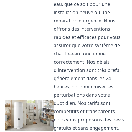
eau, que ce soit pour une
installation neuve ou une
réparation d'urgence. Nous
offrons des interventions
rapides et efficaces pour vous
assurer que votre système de
chauffe-eau fonctionne
correctement. Nos délais
d'intervention sont très brefs,
généralement dans les 24
heures, pour minimiser les
perturbations dans votre
quotidien. Nos tarifs sont
compétitifs et transparents,
nous vous proposons des devis
gratuits et sans engagement.