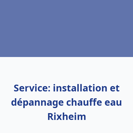
Service: installation et
dépannage chauffe eau
Rixheim