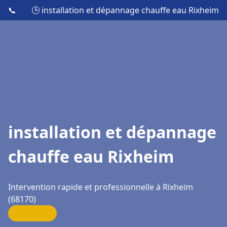
📞
🕒 installation et dépannage chauffe eau Rixheim
installation et dépannage
chauffe eau Rixheim
Intervention rapide et professionnelle à Rixheim
(68170)