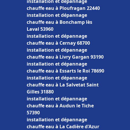
installation et dépannage
chauffe eau à Ploufragan 22440
installation et dépannage
chauffe eau à Bonchamp lès
Laval 53960
installation et dépannage
chauffe eau à Cernay 68700
installation et dépannage
chauffe eau à Livry Gargan 93190
installation et dépannage
chauffe eau à Essarts le Roi 78690
installation et dépannage
chauffe eau à La Salvetat Saint
Gilles 31880
installation et dépannage
chauffe eau à Audun le Tiche
57390
installation et dépannage
chauffe eau à La Cadière d'Azur