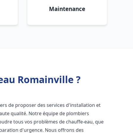
Maintenance
eau Romainville ?
rs de proposer des services d'installation et
aute qualité. Notre équipe de plombiers
soudre tous vos problèmes de chauffe-eau, que
éparation d'urgence. Nous offrons des