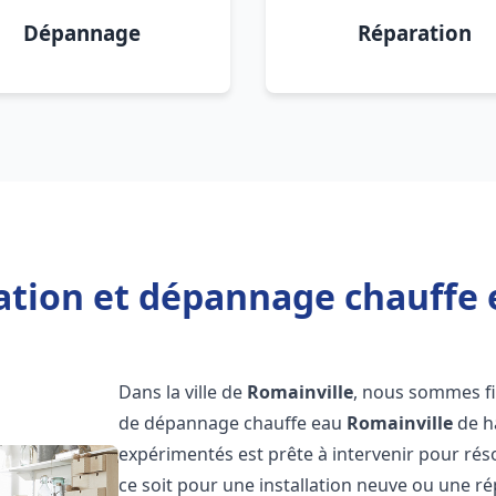
Dépannage
Réparation
lation et dépannage chauffe 
Dans la ville de
Romainville
, nous sommes fie
de dépannage chauffe eau
Romainville
de h
expérimentés est prête à intervenir pour ré
ce soit pour une installation neuve ou une r