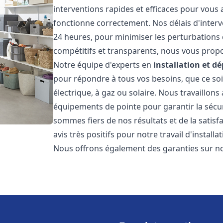
interventions rapides et efficaces pour vous
fonctionne correctement. Nos délais d'interv
24 heures, pour minimiser les perturbations 
compétitifs et transparents, nous vous prop
Notre équipe d'experts en
installation et 
pour répondre à tous vos besoins, que ce soi
électrique, à gaz ou solaire. Nous travaillons
équipements de pointe pour garantir la sécurit
sommes fiers de nos résultats et de la satisfa
avis très positifs pour notre travail d'instal
Nous offrons également des garanties sur no