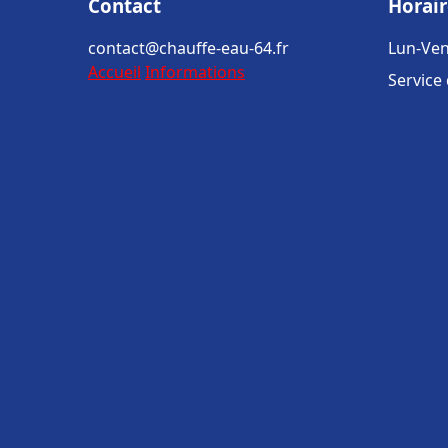
Contact
Horair
contact@chauffe-eau-64.fr
Lun-Ven
Accueil
Informations
Service