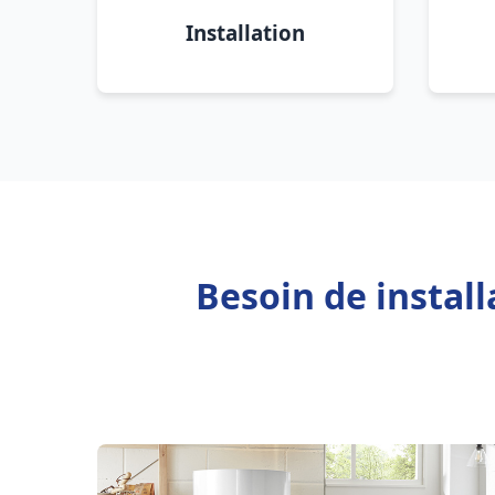
Installation
Besoin de instal