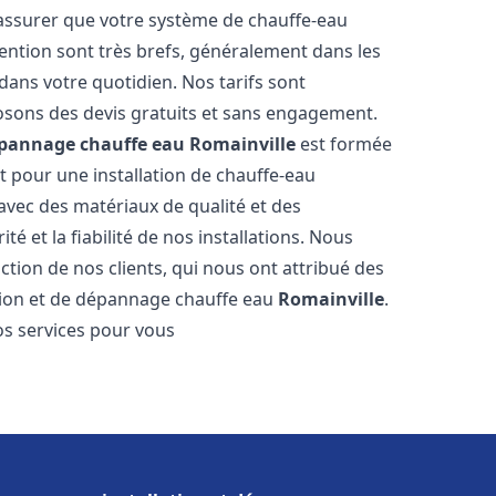
 assurer que votre système de chauffe-eau
ention sont très brefs, généralement dans les
dans votre quotidien. Nos tarifs sont
osons des devis gratuits et sans engagement.
dépannage chauffe eau
Romainville
est formée
t pour une installation de chauffe-eau
 avec des matériaux de qualité et des
é et la fiabilité de nos installations. Nous
ction de nos clients, qui nous ont attribué des
lation et de dépannage chauffe eau
Romainville
.
s services pour vous