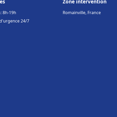
es
Zone intervention
: 8h-19h
Romainville, France
 d'urgence 24/7