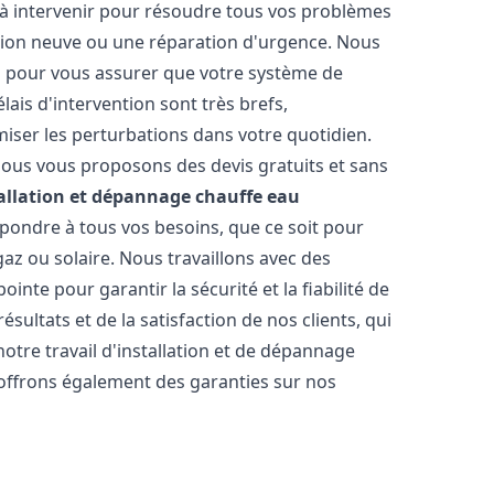
à intervenir pour résoudre tous vos problèmes
ation neuve ou une réparation d'urgence. Nous
es pour vous assurer que votre système de
ais d'intervention sont très brefs,
iser les perturbations dans votre quotidien.
 nous vous proposons des devis gratuits et sans
allation et dépannage chauffe eau
pondre à tous vos besoins, que ce soit pour
gaz ou solaire. Nous travaillons avec des
nte pour garantir la sécurité et la fiabilité de
sultats et de la satisfaction de nos clients, qui
notre travail d'installation et de dépannage
offrons également des garanties sur nos