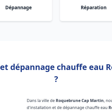
Dépannage
Réparation
n et dépannage chauffe eau
?
Dans la ville de
Roquebrune Cap Martin
, no
d'installation et de dépannage chauffe eau
R