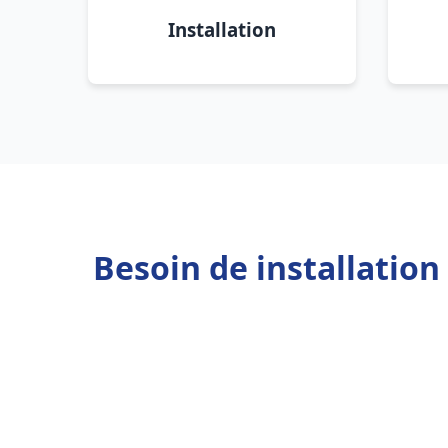
Installation
Besoin de installatio