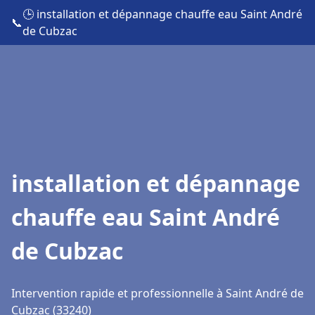
🕒 installation et dépannage chauffe eau Saint André
📞
de Cubzac
installation et dépannage
chauffe eau Saint André
de Cubzac
Intervention rapide et professionnelle à Saint André de
Cubzac (33240)