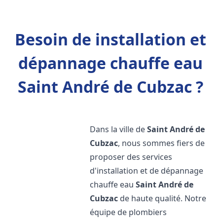
Besoin de installation et
dépannage chauffe eau
Saint André de Cubzac ?
Dans la ville de
Saint André de
Cubzac
, nous sommes fiers de
proposer des services
d'installation et de dépannage
chauffe eau
Saint André de
Cubzac
de haute qualité. Notre
équipe de plombiers