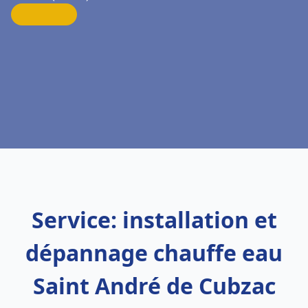
Service: installation et
dépannage chauffe eau
Saint André de Cubzac