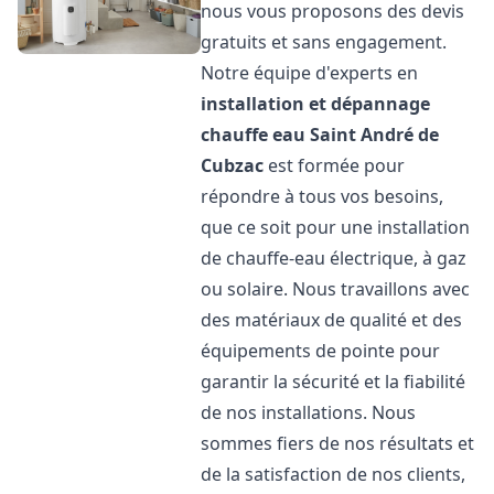
nous vous proposons des devis
gratuits et sans engagement.
Notre équipe d'experts en
installation et dépannage
chauffe eau
Saint André de
Cubzac
est formée pour
répondre à tous vos besoins,
que ce soit pour une installation
de chauffe-eau électrique, à gaz
ou solaire. Nous travaillons avec
des matériaux de qualité et des
équipements de pointe pour
garantir la sécurité et la fiabilité
de nos installations. Nous
sommes fiers de nos résultats et
de la satisfaction de nos clients,