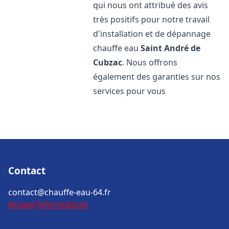
qui nous ont attribué des avis
très positifs pour notre travail
d'installation et de dépannage
chauffe eau
Saint André de
Cubzac
. Nous offrons
également des garanties sur nos
services pour vous
Contact
contact@chauffe-eau-64.fr
Accueil
Informations