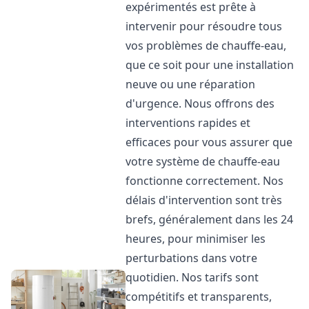
expérimentés est prête à
intervenir pour résoudre tous
vos problèmes de chauffe-eau,
que ce soit pour une installation
neuve ou une réparation
d'urgence. Nous offrons des
interventions rapides et
efficaces pour vous assurer que
votre système de chauffe-eau
fonctionne correctement. Nos
délais d'intervention sont très
brefs, généralement dans les 24
heures, pour minimiser les
perturbations dans votre
quotidien. Nos tarifs sont
compétitifs et transparents,