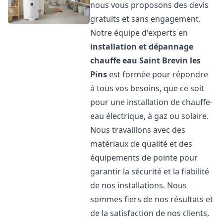
nous vous proposons des devis
gratuits et sans engagement.
Notre équipe d'experts en
installation et dépannage
chauffe eau
Saint Brevin les
Pins
est formée pour répondre
à tous vos besoins, que ce soit
pour une installation de chauffe-
eau électrique, à gaz ou solaire.
Nous travaillons avec des
matériaux de qualité et des
équipements de pointe pour
garantir la sécurité et la fiabilité
de nos installations. Nous
sommes fiers de nos résultats et
de la satisfaction de nos clients,