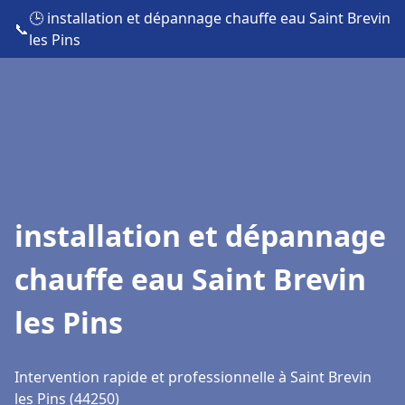
🕒 installation et dépannage chauffe eau Saint Brevin
📞
les Pins
installation et dépannage
chauffe eau Saint Brevin
les Pins
Intervention rapide et professionnelle à Saint Brevin
les Pins (44250)