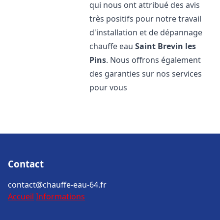
qui nous ont attribué des avis
très positifs pour notre travail
d'installation et de dépannage
chauffe eau
Saint Brevin les
Pins
. Nous offrons également
des garanties sur nos services
pour vous
Contact
contact@chauffe-eau-64.fr
Accueil
Informations