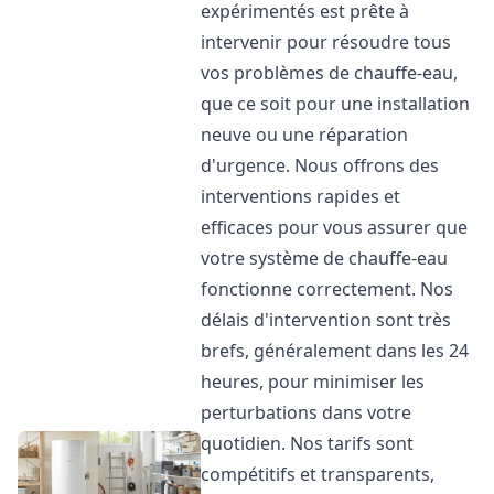
expérimentés est prête à
intervenir pour résoudre tous
vos problèmes de chauffe-eau,
que ce soit pour une installation
neuve ou une réparation
d'urgence. Nous offrons des
interventions rapides et
efficaces pour vous assurer que
votre système de chauffe-eau
fonctionne correctement. Nos
délais d'intervention sont très
brefs, généralement dans les 24
heures, pour minimiser les
perturbations dans votre
quotidien. Nos tarifs sont
compétitifs et transparents,