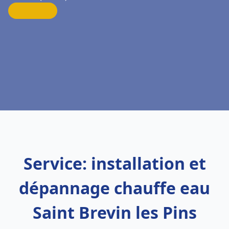
Service: installation et
dépannage chauffe eau
Saint Brevin les Pins