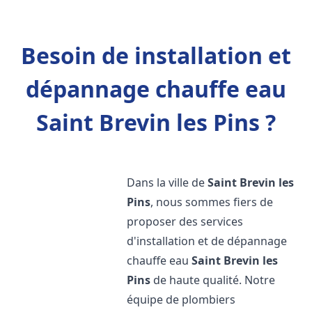
Besoin de installation et
dépannage chauffe eau
Saint Brevin les Pins ?
Dans la ville de
Saint Brevin les
Pins
, nous sommes fiers de
proposer des services
d'installation et de dépannage
chauffe eau
Saint Brevin les
Pins
de haute qualité. Notre
équipe de plombiers