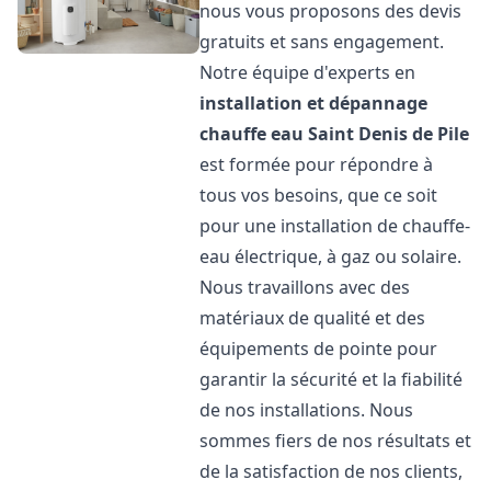
nous vous proposons des devis
gratuits et sans engagement.
Notre équipe d'experts en
installation et dépannage
chauffe eau
Saint Denis de Pile
est formée pour répondre à
tous vos besoins, que ce soit
pour une installation de chauffe-
eau électrique, à gaz ou solaire.
Nous travaillons avec des
matériaux de qualité et des
équipements de pointe pour
garantir la sécurité et la fiabilité
de nos installations. Nous
sommes fiers de nos résultats et
de la satisfaction de nos clients,