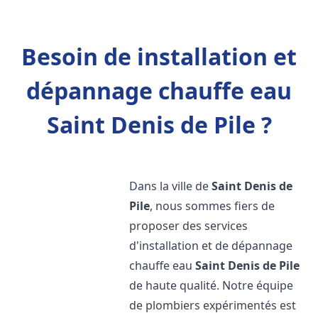
Besoin de installation et
dépannage chauffe eau
Saint Denis de Pile ?
Dans la ville de
Saint Denis de
Pile
, nous sommes fiers de
proposer des services
d'installation et de dépannage
chauffe eau
Saint Denis de Pile
de haute qualité. Notre équipe
de plombiers expérimentés est