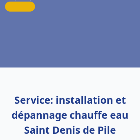
Service: installation et
dépannage chauffe eau
Saint Denis de Pile