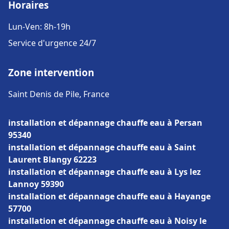
Horaires
Lun-Ven: 8h-19h
Service d'urgence 24/7
Zone intervention
Saint Denis de Pile, France
installation et dépannage chauffe eau à Persan
95340
installation et dépannage chauffe eau à Saint
Laurent Blangy 62223
installation et dépannage chauffe eau à Lys lez
Lannoy 59390
installation et dépannage chauffe eau à Hayange
57700
installation et dépannage chauffe eau à Noisy le