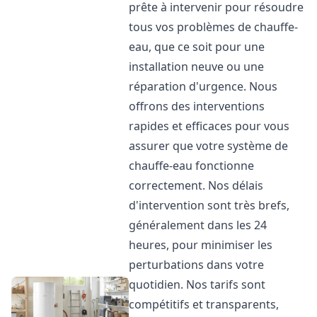
prête à intervenir pour résoudre
tous vos problèmes de chauffe-
eau, que ce soit pour une
installation neuve ou une
réparation d'urgence. Nous
offrons des interventions
rapides et efficaces pour vous
assurer que votre système de
chauffe-eau fonctionne
correctement. Nos délais
d'intervention sont très brefs,
généralement dans les 24
heures, pour minimiser les
perturbations dans votre
quotidien. Nos tarifs sont
compétitifs et transparents,