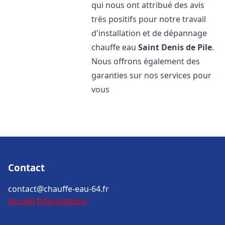
qui nous ont attribué des avis
très positifs pour notre travail
d'installation et de dépannage
chauffe eau
Saint Denis de Pile
.
Nous offrons également des
garanties sur nos services pour
vous
Contact
contact@chauffe-eau-64.fr
Accueil
Informations