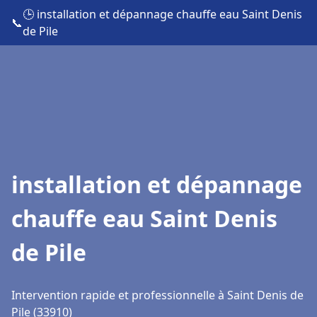
🕒 installation et dépannage chauffe eau Saint Denis
📞
de Pile
installation et dépannage
chauffe eau Saint Denis
de Pile
Intervention rapide et professionnelle à Saint Denis de
Pile (33910)