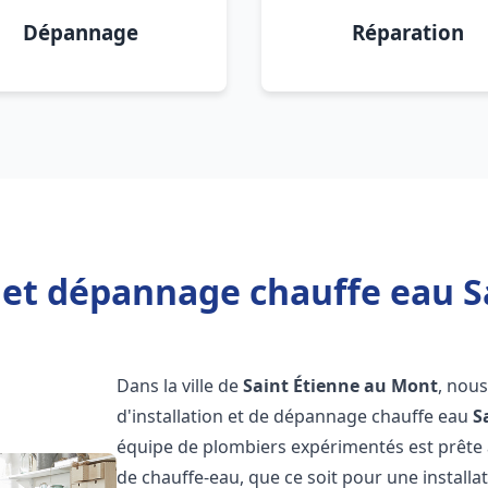
Dépannage
Réparation
n et dépannage chauffe eau S
Dans la ville de
Saint Étienne au Mont
, nou
d'installation et de dépannage chauffe eau
S
équipe de plombiers expérimentés est prête 
de chauffe-eau, que ce soit pour une install