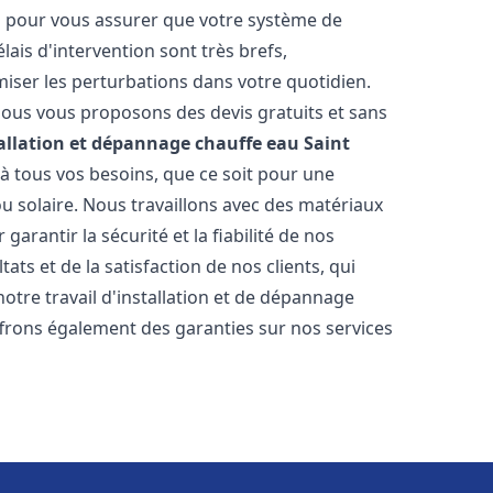
es pour vous assurer que votre système de
ais d'intervention sont très brefs,
iser les perturbations dans votre quotidien.
 nous vous proposons des devis gratuits et sans
allation et dépannage chauffe eau
Saint
 tous vos besoins, que ce soit pour une
ou solaire. Nous travaillons avec des matériaux
arantir la sécurité et la fiabilité de nos
ats et de la satisfaction de nos clients, qui
notre travail d'installation et de dépannage
ffrons également des garanties sur nos services