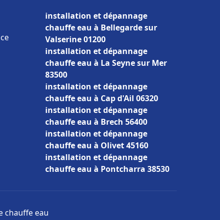
installation et dépannage
chauffe eau à Bellegarde sur
nce
Valserine 01200
installation et dépannage
chauffe eau à La Seyne sur Mer
83500
installation et dépannage
chauffe eau à Cap d'Ail 06320
installation et dépannage
chauffe eau à Brech 56400
installation et dépannage
chauffe eau à Olivet 45160
installation et dépannage
chauffe eau à Pontcharra 38530
ge chauffe eau