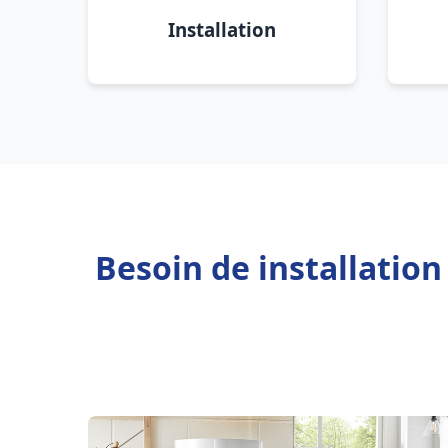
Installation
Besoin de installatio