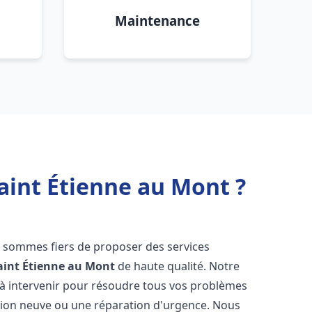
Maintenance
aint Étienne au Mont ?
s sommes fiers de proposer des services
aint Étienne au Mont
de haute qualité. Notre
à intervenir pour résoudre tous vos problèmes
ation neuve ou une réparation d'urgence. Nous