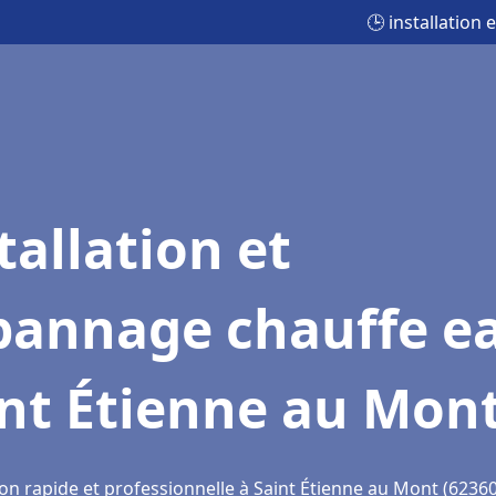
🕒 installation
tallation et
pannage chauffe e
nt Étienne au Mon
on rapide et professionnelle à Saint Étienne au Mont (62360