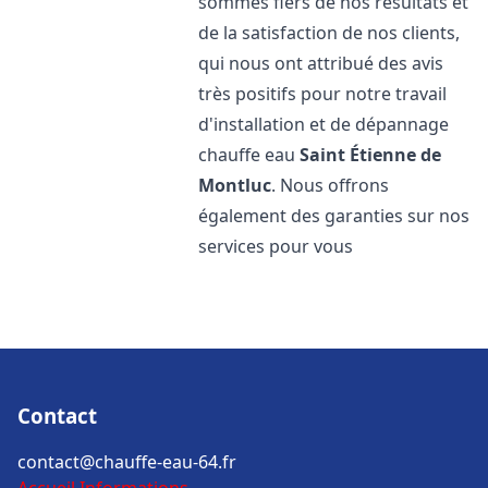
sommes fiers de nos résultats et
de la satisfaction de nos clients,
qui nous ont attribué des avis
très positifs pour notre travail
d'installation et de dépannage
chauffe eau
Saint Étienne de
Montluc
. Nous offrons
également des garanties sur nos
services pour vous
Contact
contact@chauffe-eau-64.fr