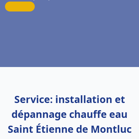
Service: installation et
dépannage chauffe eau
Saint Étienne de Montluc