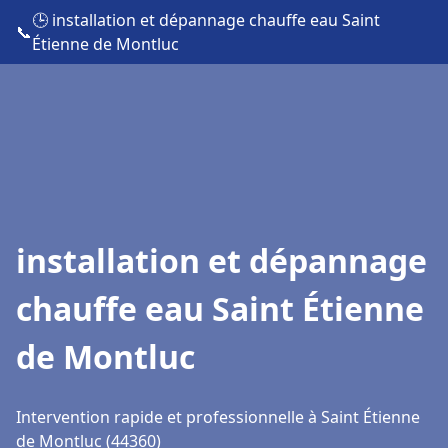
🕒 installation et dépannage chauffe eau Saint
📞
Étienne de Montluc
installation et dépannage
chauffe eau Saint Étienne
de Montluc
Intervention rapide et professionnelle à Saint Étienne
de Montluc (44360)