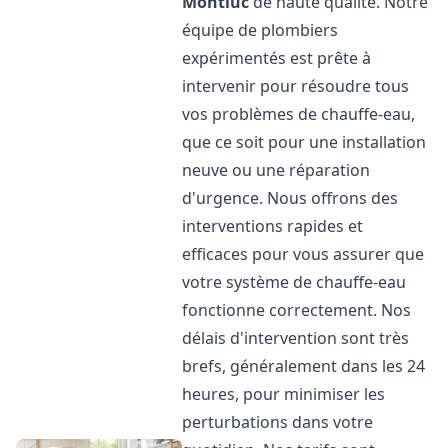
Montluc
de haute qualité. Notre
équipe de plombiers
expérimentés est prête à
intervenir pour résoudre tous
vos problèmes de chauffe-eau,
que ce soit pour une installation
neuve ou une réparation
d'urgence. Nous offrons des
interventions rapides et
efficaces pour vous assurer que
votre système de chauffe-eau
fonctionne correctement. Nos
délais d'intervention sont très
brefs, généralement dans les 24
heures, pour minimiser les
perturbations dans votre