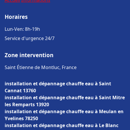
Accueil
Informations
Horaires
Lun-Ven: 8h-19h
Service d'urgence 24/7
Zone intervention
Saint Étienne de Montluc, France
installation et dépannage chauffe eau à Saint
Cannat 13760
installation et dépannage chauffe eau à Saint Mitre
les Remparts 13920
installation et dépannage chauffe eau à Meulan en
Yvelines 78250
installation et dépannage chauffe eau à Le Blanc