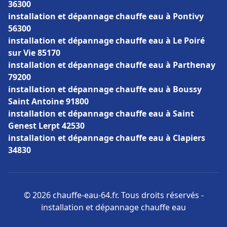
36300
installation et dépannage chauffe eau à Pontivy
56300
installation et dépannage chauffe eau à Le Poiré
sur Vie 85170
installation et dépannage chauffe eau à Parthenay
79200
installation et dépannage chauffe eau à Boussy
Saint Antoine 91800
installation et dépannage chauffe eau à Saint
Genest Lerpt 42530
installation et dépannage chauffe eau à Clapiers
34830
© 2026 chauffe-eau-64.fr. Tous droits réservés -
installation et dépannage chauffe eau