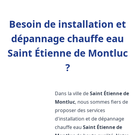
Besoin de installation et
dépannage chauffe eau
Saint Étienne de Montluc
?
Dans la ville de
Saint Étienne de
Montluc
, nous sommes fiers de
proposer des services
d'installation et de dépannage
chauffe eau
Saint Étienne de