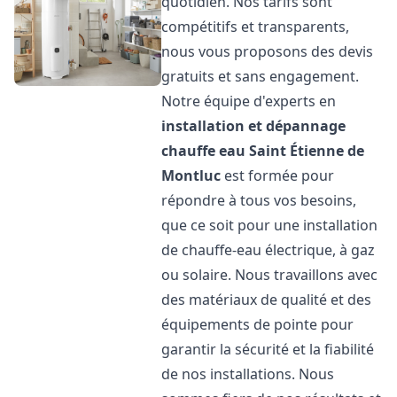
quotidien. Nos tarifs sont
compétitifs et transparents,
nous vous proposons des devis
gratuits et sans engagement.
Notre équipe d'experts en
installation et dépannage
chauffe eau
Saint Étienne de
Montluc
est formée pour
répondre à tous vos besoins,
que ce soit pour une installation
de chauffe-eau électrique, à gaz
ou solaire. Nous travaillons avec
des matériaux de qualité et des
équipements de pointe pour
garantir la sécurité et la fiabilité
de nos installations. Nous