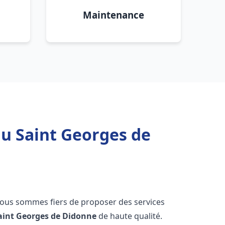
Maintenance
au Saint Georges de
nous sommes fiers de proposer des services
aint Georges de Didonne
de haute qualité.