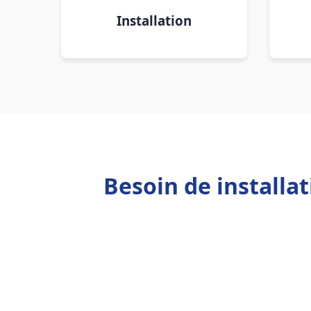
Installation
Besoin de installa