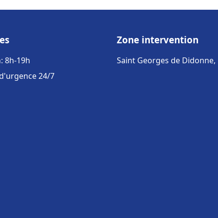
es
Zone intervention
: 8h-19h
Saint Georges de Didonne,
 d'urgence 24/7