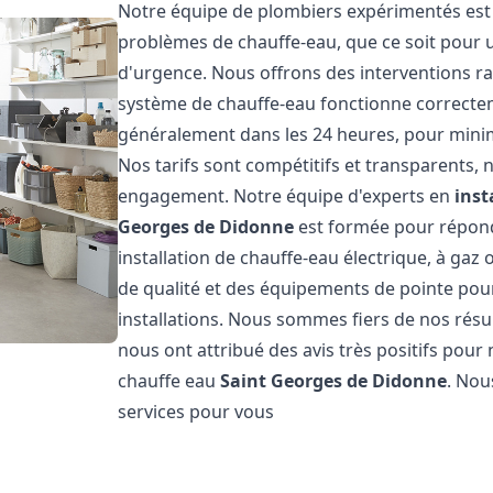
Notre équipe de plombiers expérimentés est 
problèmes de chauffe-eau, que ce soit pour 
d'urgence. Nous offrons des interventions ra
système de chauffe-eau fonctionne correcteme
généralement dans les 24 heures, pour minim
Nos tarifs sont compétitifs et transparents,
engagement. Notre équipe d'experts en
inst
Georges de Didonne
est formée pour répond
installation de chauffe-eau électrique, à gaz 
de qualité et des équipements de pointe pour g
installations. Nous sommes fiers de nos résult
nous ont attribué des avis très positifs pour 
chauffe eau
Saint Georges de Didonne
. Nou
services pour vous