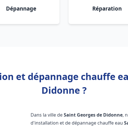
Dépannage
Réparation
tion et dépannage chauffe e
Didonne ?
Dans la ville de
Saint Georges de Didonne
, 
d'installation et de dépannage chauffe eau
S