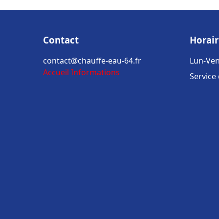
Contact
Horair
contact@chauffe-eau-64.fr
Lun-Ven
Accueil
Informations
Service