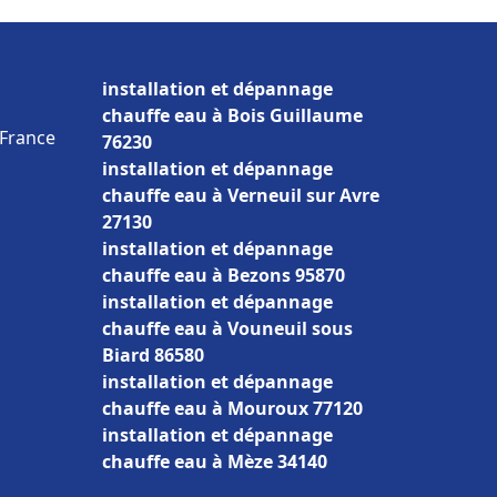
installation et dépannage
chauffe eau à Bois Guillaume
 France
76230
installation et dépannage
chauffe eau à Verneuil sur Avre
27130
installation et dépannage
chauffe eau à Bezons 95870
installation et dépannage
chauffe eau à Vouneuil sous
Biard 86580
installation et dépannage
chauffe eau à Mouroux 77120
installation et dépannage
chauffe eau à Mèze 34140