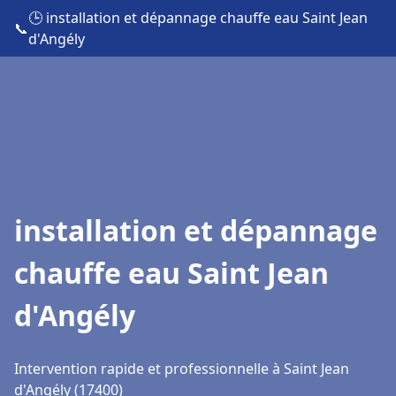
🕒 installation et dépannage chauffe eau Saint Jean
📞
d'Angély
installation et dépannage
chauffe eau Saint Jean
d'Angély
Intervention rapide et professionnelle à Saint Jean
d'Angély (17400)