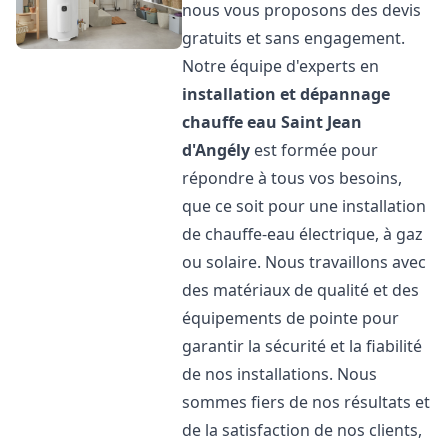
nous vous proposons des devis
gratuits et sans engagement.
Notre équipe d'experts en
installation et dépannage
chauffe eau
Saint Jean
d'Angély
est formée pour
répondre à tous vos besoins,
que ce soit pour une installation
de chauffe-eau électrique, à gaz
ou solaire. Nous travaillons avec
des matériaux de qualité et des
équipements de pointe pour
garantir la sécurité et la fiabilité
de nos installations. Nous
sommes fiers de nos résultats et
de la satisfaction de nos clients,