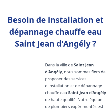
Besoin de installation et
dépannage chauffe eau
Saint Jean d'Angély ?
Dans la ville de
Saint Jean
d'Angély
, nous sommes fiers de
proposer des services
d'installation et de dépannage
chauffe eau
Saint Jean d'Angély
de haute qualité. Notre équipe
de plombiers expérimentés est