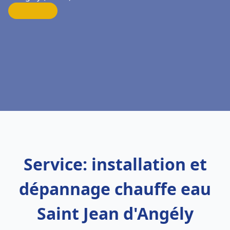
Service: installation et
dépannage chauffe eau
Saint Jean d'Angély