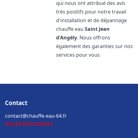
qui nous ont attribué des avis
très positifs pour notre travail
d'installation et de dépannage
chauffe eau
Saint Jean
d'Angély
. Nous offrons
également des garanties sur nos
services pour vous
Contact
contact@chauffe-eau-64.fr
Accueil
Informations