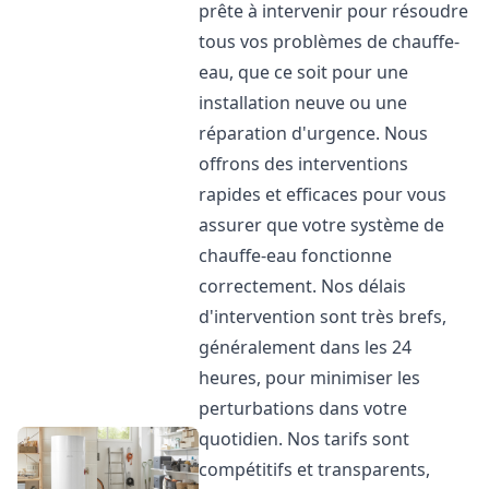
prête à intervenir pour résoudre
tous vos problèmes de chauffe-
eau, que ce soit pour une
installation neuve ou une
réparation d'urgence. Nous
offrons des interventions
rapides et efficaces pour vous
assurer que votre système de
chauffe-eau fonctionne
correctement. Nos délais
d'intervention sont très brefs,
généralement dans les 24
heures, pour minimiser les
perturbations dans votre
quotidien. Nos tarifs sont
compétitifs et transparents,