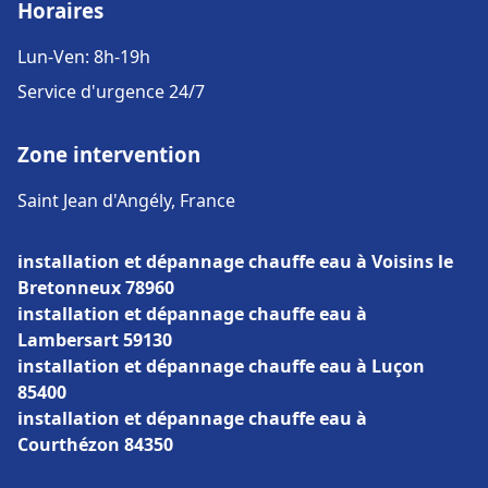
Horaires
Lun-Ven: 8h-19h
Service d'urgence 24/7
Zone intervention
Saint Jean d'Angély, France
installation et dépannage chauffe eau à Voisins le
Bretonneux 78960
installation et dépannage chauffe eau à
Lambersart 59130
installation et dépannage chauffe eau à Luçon
85400
installation et dépannage chauffe eau à
Courthézon 84350