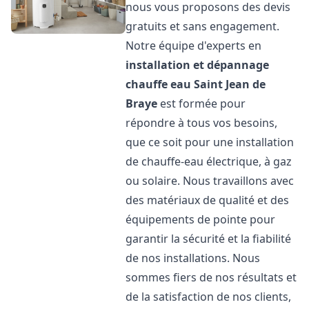
nous vous proposons des devis
gratuits et sans engagement.
Notre équipe d'experts en
installation et dépannage
chauffe eau
Saint Jean de
Braye
est formée pour
répondre à tous vos besoins,
que ce soit pour une installation
de chauffe-eau électrique, à gaz
ou solaire. Nous travaillons avec
des matériaux de qualité et des
équipements de pointe pour
garantir la sécurité et la fiabilité
de nos installations. Nous
sommes fiers de nos résultats et
de la satisfaction de nos clients,