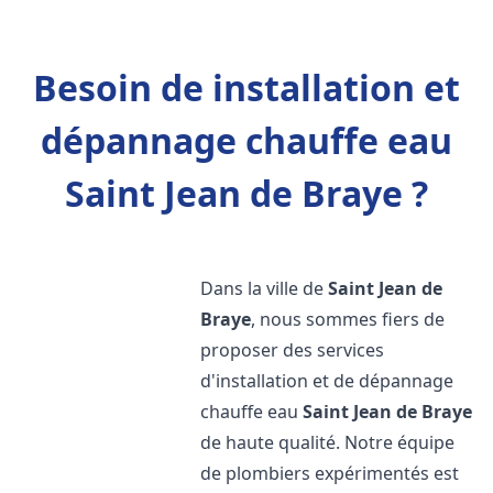
Besoin de installation et
dépannage chauffe eau
Saint Jean de Braye ?
Dans la ville de
Saint Jean de
Braye
, nous sommes fiers de
proposer des services
d'installation et de dépannage
chauffe eau
Saint Jean de Braye
de haute qualité. Notre équipe
de plombiers expérimentés est