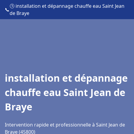
🕒 installation et dépannage chauffe eau Saint Jean
📞
de Braye
installation et dépannage
chauffe eau Saint Jean de
Braye
Intervention rapide et professionnelle à Saint Jean de
Braye (45800)