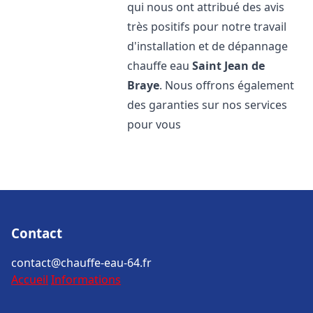
qui nous ont attribué des avis
très positifs pour notre travail
d'installation et de dépannage
chauffe eau
Saint Jean de
Braye
. Nous offrons également
des garanties sur nos services
pour vous
Contact
contact@chauffe-eau-64.fr
Accueil
Informations