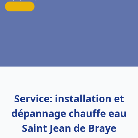
Service: installation et
dépannage chauffe eau
Saint Jean de Braye