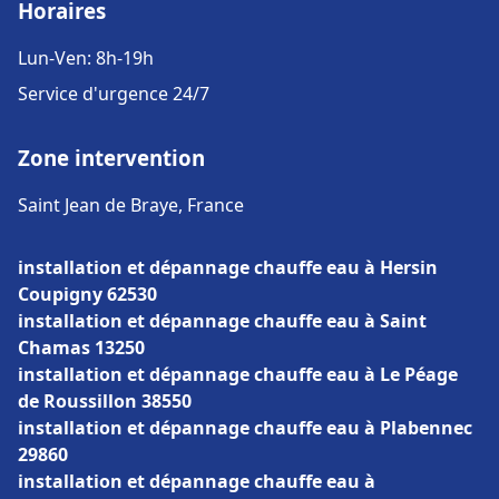
Horaires
Lun-Ven: 8h-19h
Service d'urgence 24/7
Zone intervention
Saint Jean de Braye, France
installation et dépannage chauffe eau à Hersin
Coupigny 62530
installation et dépannage chauffe eau à Saint
Chamas 13250
installation et dépannage chauffe eau à Le Péage
de Roussillon 38550
installation et dépannage chauffe eau à Plabennec
29860
installation et dépannage chauffe eau à