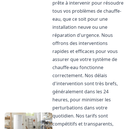
prête à intervenir pour résoudre
tous vos problèmes de chauffe-
eau, que ce soit pour une
installation neuve ou une
réparation d'urgence. Nous
offrons des interventions
rapides et efficaces pour vous
assurer que votre système de
chauffe-eau fonctionne
correctement. Nos délais
d'intervention sont très brefs,
généralement dans les 24
heures, pour minimiser les
perturbations dans votre
quotidien. Nos tarifs sont
compétitifs et transparents,