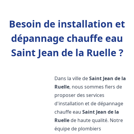
Besoin de installation et
dépannage chauffe eau
Saint Jean de la Ruelle ?
Dans la ville de
Saint Jean de la
Ruelle
, nous sommes fiers de
proposer des services
d'installation et de dépannage
chauffe eau
Saint Jean de la
Ruelle
de haute qualité. Notre
équipe de plombiers