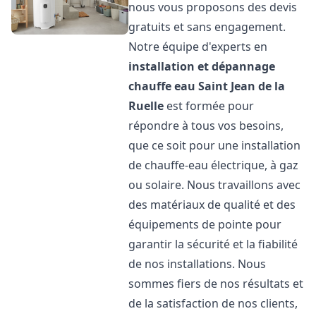
nous vous proposons des devis
gratuits et sans engagement.
Notre équipe d'experts en
installation et dépannage
chauffe eau
Saint Jean de la
Ruelle
est formée pour
répondre à tous vos besoins,
que ce soit pour une installation
de chauffe-eau électrique, à gaz
ou solaire. Nous travaillons avec
des matériaux de qualité et des
équipements de pointe pour
garantir la sécurité et la fiabilité
de nos installations. Nous
sommes fiers de nos résultats et
de la satisfaction de nos clients,