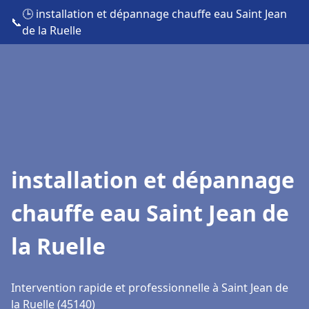
🕒 installation et dépannage chauffe eau Saint Jean
📞
de la Ruelle
installation et dépannage
chauffe eau Saint Jean de
la Ruelle
Intervention rapide et professionnelle à Saint Jean de
la Ruelle (45140)