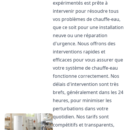
expérimentés est prête à
intervenir pour résoudre tous
vos problèmes de chauffe-eau,
que ce soit pour une installation
neuve ou une réparation
d'urgence. Nous offrons des
interventions rapides et
efficaces pour vous assurer que
votre système de chauffe-eau
fonctionne correctement. Nos
délais d'intervention sont très
brefs, généralement dans les 24
heures, pour minimiser les
perturbations dans votre
quotidien. Nos tarifs sont
compétitifs et transparents,