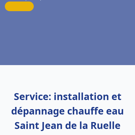
Service: installation et
dépannage chauffe eau
Saint Jean de la Ruelle