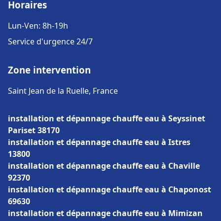
Horaires
Lun-Ven: 8h-19h
Service d'urgence 24/7
Zone intervention
Saint Jean de la Ruelle, France
installation et dépannage chauffe eau à Seyssinet
Pariset 38170
installation et dépannage chauffe eau à Istres
13800
installation et dépannage chauffe eau à Chaville
92370
installation et dépannage chauffe eau à Chaponost
69630
installation et dépannage chauffe eau à Mimizan