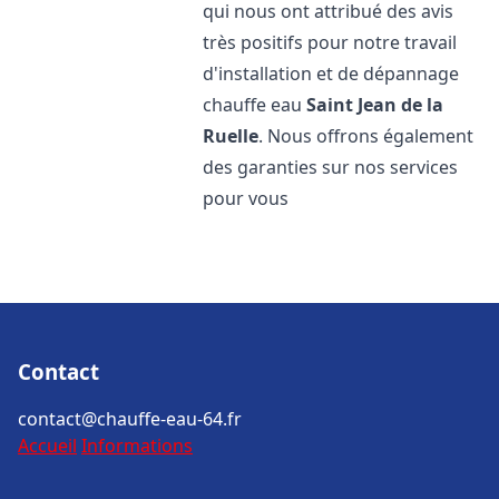
qui nous ont attribué des avis
très positifs pour notre travail
d'installation et de dépannage
chauffe eau
Saint Jean de la
Ruelle
. Nous offrons également
des garanties sur nos services
pour vous
Contact
contact@chauffe-eau-64.fr
Accueil
Informations