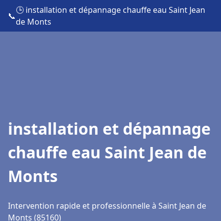
🕒 installation et dépannage chauffe eau Saint Jean
📞
de Monts
installation et dépannage
chauffe eau Saint Jean de
Monts
Intervention rapide et professionnelle à Saint Jean de
Monts (85160)