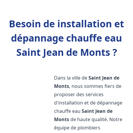
Besoin de installation et
dépannage chauffe eau
Saint Jean de Monts ?
Dans la ville de
Saint Jean de
Monts
, nous sommes fiers de
proposer des services
d'installation et de dépannage
chauffe eau
Saint Jean de
Monts
de haute qualité. Notre
équipe de plombiers