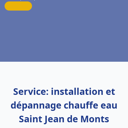
Service: installation et
dépannage chauffe eau
Saint Jean de Monts