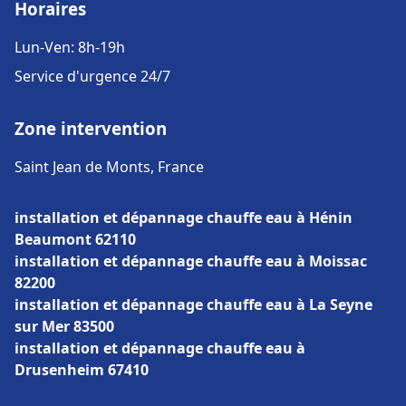
Horaires
Lun-Ven: 8h-19h
Service d'urgence 24/7
Zone intervention
Saint Jean de Monts, France
installation et dépannage chauffe eau à Hénin
Beaumont 62110
installation et dépannage chauffe eau à Moissac
82200
installation et dépannage chauffe eau à La Seyne
sur Mer 83500
installation et dépannage chauffe eau à
Drusenheim 67410