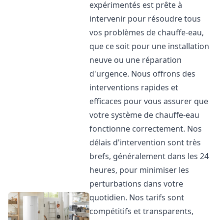
expérimentés est prête à
intervenir pour résoudre tous
vos problèmes de chauffe-eau,
que ce soit pour une installation
neuve ou une réparation
d'urgence. Nous offrons des
interventions rapides et
efficaces pour vous assurer que
votre système de chauffe-eau
fonctionne correctement. Nos
délais d'intervention sont très
brefs, généralement dans les 24
heures, pour minimiser les
perturbations dans votre
quotidien. Nos tarifs sont
compétitifs et transparents,