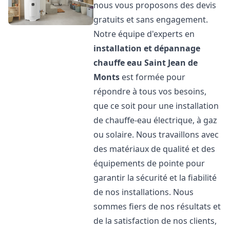
nous vous proposons des devis
gratuits et sans engagement.
Notre équipe d'experts en
installation et dépannage
chauffe eau
Saint Jean de
Monts
est formée pour
répondre à tous vos besoins,
que ce soit pour une installation
de chauffe-eau électrique, à gaz
ou solaire. Nous travaillons avec
des matériaux de qualité et des
équipements de pointe pour
garantir la sécurité et la fiabilité
de nos installations. Nous
sommes fiers de nos résultats et
de la satisfaction de nos clients,