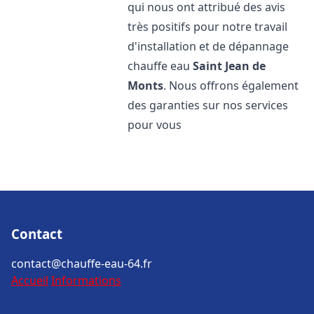
qui nous ont attribué des avis
très positifs pour notre travail
d'installation et de dépannage
chauffe eau
Saint Jean de
Monts
. Nous offrons également
des garanties sur nos services
pour vous
Contact
contact@chauffe-eau-64.fr
Accueil
Informations