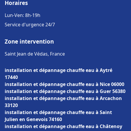
Horaires
Lun-Ven: 8h-19h
Service d'urgence 24/7
Zone intervention
Saint Jean de Védas, France
installation et dépannage chauffe eau à Aytré
17440
installation et dépannage chauffe eau à Nice 06000
installation et dépannage chauffe eau à Guer 56380
installation et dépannage chauffe eau à Arcachon
33120
installation et dépannage chauffe eau à Saint
Julien en Genevois 74160
installation et dépannage chauffe eau à Châtenoy