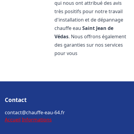
qui nous ont attribué des avis
très positifs pour notre travail
d'installation et de dépannage
chauffe eau
Saint Jean de
Védas
. Nous offrons également
des garanties sur nos services
pour vous
Contact
contact@chauffe-eau-64.fr
Accueil
Informations