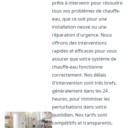
prête à intervenir pour résoudre
tous vos problèmes de chauffe-
eau, que ce soit pour une
installation neuve ou une
réparation d'urgence. Nous
offrons des interventions
rapides et efficaces pour vous
assurer que votre système de
chauffe-eau fonctionne
correctement. Nos délais
d'intervention sont très brefs,
généralement dans les 24
heures, pour minimiser les
perturbations dans votre
quotidien. Nos tarifs sont
compétitifs et transparents,