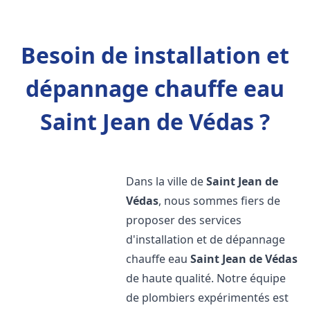
Besoin de installation et
dépannage chauffe eau
Saint Jean de Védas ?
Dans la ville de
Saint Jean de
Védas
, nous sommes fiers de
proposer des services
d'installation et de dépannage
chauffe eau
Saint Jean de Védas
de haute qualité. Notre équipe
de plombiers expérimentés est