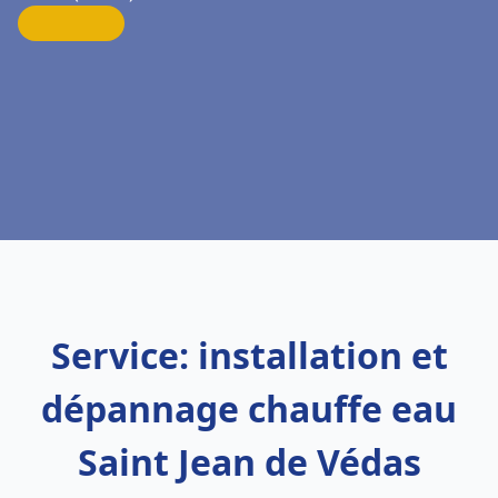
Service: installation et
dépannage chauffe eau
Saint Jean de Védas