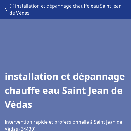
🕒 installation et dépannage chauffe eau Saint Jean
📞
de Védas
installation et dépannage
chauffe eau Saint Jean de
Védas
Intervention rapide et professionnelle à Saint Jean de
Védas (34430)