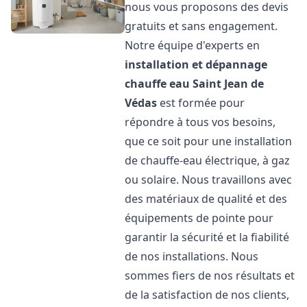
nous vous proposons des devis
gratuits et sans engagement.
Notre équipe d'experts en
installation et dépannage
chauffe eau
Saint Jean de
Védas
est formée pour
répondre à tous vos besoins,
que ce soit pour une installation
de chauffe-eau électrique, à gaz
ou solaire. Nous travaillons avec
des matériaux de qualité et des
équipements de pointe pour
garantir la sécurité et la fiabilité
de nos installations. Nous
sommes fiers de nos résultats et
de la satisfaction de nos clients,