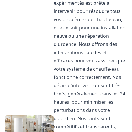
expérimentés est prête à
intervenir pour résoudre tous
vos problèmes de chauffe-eau,
que ce soit pour une installation
neuve ou une réparation
d'urgence. Nous offrons des
interventions rapides et
efficaces pour vous assurer que
votre système de chauffe-eau
fonctionne correctement. Nos
délais d'intervention sont très
brefs, généralement dans les 24
heures, pour minimiser les
perturbations dans votre
quotidien. Nos tarifs sont
compétitifs et transparents,