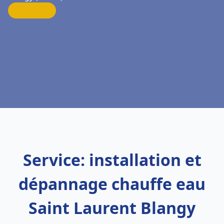
Service: installation et
dépannage chauffe eau
Saint Laurent Blangy