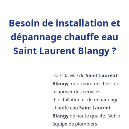
Besoin de installation et
dépannage chauffe eau
Saint Laurent Blangy ?
Dans la ville de
Saint Laurent
Blangy
, nous sommes fiers de
proposer des services
d'installation et de dépannage
chauffe eau
Saint Laurent
Blangy
de haute qualité. Notre
équipe de plombiers