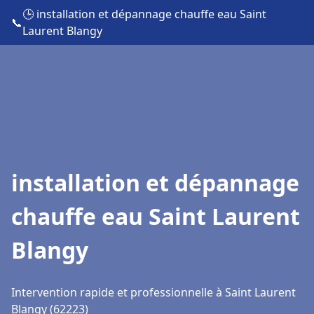
🕒 installation et dépannage chauffe eau Saint
📞
Laurent Blangy
installation et dépannage
chauffe eau Saint Laurent
Blangy
Intervention rapide et professionnelle à Saint Laurent
Blangy (62223)