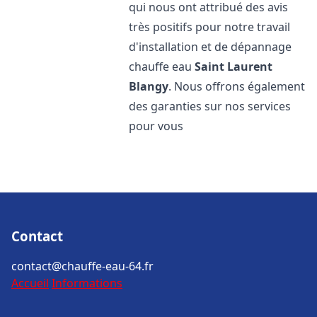
qui nous ont attribué des avis
très positifs pour notre travail
d'installation et de dépannage
chauffe eau
Saint Laurent
Blangy
. Nous offrons également
des garanties sur nos services
pour vous
Contact
contact@chauffe-eau-64.fr
Accueil
Informations