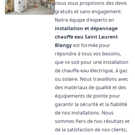
nous vous proposons des devis
gratuits et sans engagement.
Notre équipe d'experts en
installation et dépannage
chauffe eau
Saint Laurent
Blangy
est formée pour
répondre à tous vos besoins,
que ce soit pour une installation
de chauffe-eau électrique, à gaz
ou solaire. Nous travaillons avec
des matériaux de qualité et des
équipements de pointe pour
garantir la sécurité et la fiabilité
de nos installations. Nous
sommes fiers de nos résultats et
de la satisfaction de nos clients,