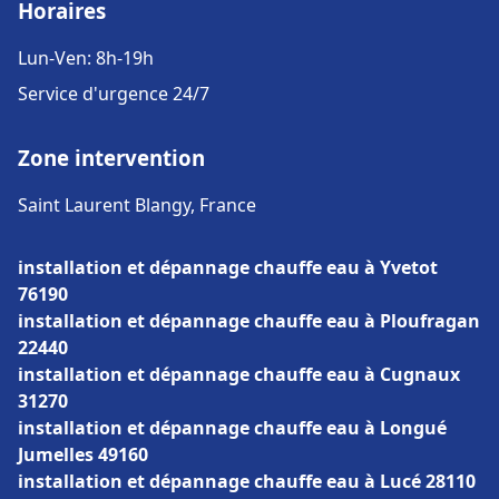
Horaires
Lun-Ven: 8h-19h
Service d'urgence 24/7
Zone intervention
Saint Laurent Blangy, France
installation et dépannage chauffe eau à Yvetot
76190
installation et dépannage chauffe eau à Ploufragan
22440
installation et dépannage chauffe eau à Cugnaux
31270
installation et dépannage chauffe eau à Longué
Jumelles 49160
installation et dépannage chauffe eau à Lucé 28110