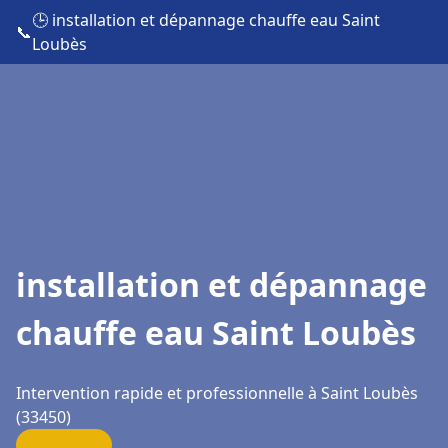
🕒 installation et dépannage chauffe eau Saint
📞
Loubès
installation et dépannage
chauffe eau Saint Loubès
Intervention rapide et professionnelle à Saint Loubès
(33450)