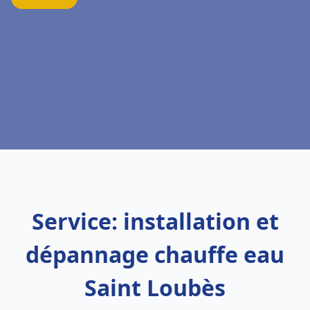
Service: installation et
dépannage chauffe eau
Saint Loubès