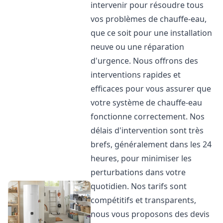
intervenir pour résoudre tous
vos problèmes de chauffe-eau,
que ce soit pour une installation
neuve ou une réparation
d'urgence. Nous offrons des
interventions rapides et
efficaces pour vous assurer que
votre système de chauffe-eau
fonctionne correctement. Nos
délais d'intervention sont très
brefs, généralement dans les 24
heures, pour minimiser les
perturbations dans votre
quotidien. Nos tarifs sont
compétitifs et transparents,
nous vous proposons des devis