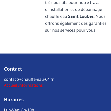
très positifs pour notre travail
d'installation et de dépannage
chauffe eau
Saint Loubès
. Nous
offrons également des garanties
sur nos services pour vous
Contact
contact@chauffe-eau-64.fr
Accueil
Informations
Horaires
Lun-Ven: 8h-19h