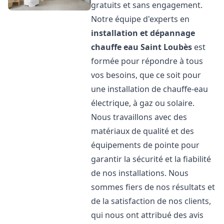
gratuits et sans engagement.
Notre équipe d'experts en
installation et dépannage
chauffe eau
Saint Loubès
est
formée pour répondre à tous
vos besoins, que ce soit pour
une installation de chauffe-eau
électrique, à gaz ou solaire.
Nous travaillons avec des
matériaux de qualité et des
équipements de pointe pour
garantir la sécurité et la fiabilité
de nos installations. Nous
sommes fiers de nos résultats et
de la satisfaction de nos clients,
qui nous ont attribué des avis