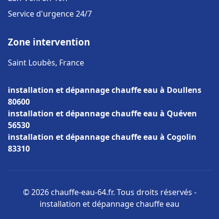
Service d'urgence 24/7
Zone intervention
Saint Loubès, France
installation et dépannage chauffe eau à Doullens
80600
installation et dépannage chauffe eau à Quéven
56530
installation et dépannage chauffe eau à Cogolin
83310
© 2026 chauffe-eau-64.fr. Tous droits réservés -
installation et dépannage chauffe eau