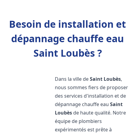
Besoin de installation et
dépannage chauffe eau
Saint Loubès ?
Dans la ville de
Saint Loubès
,
nous sommes fiers de proposer
des services d'installation et de
dépannage chauffe eau
Saint
Loubès
de haute qualité. Notre
équipe de plombiers
expérimentés est prête à