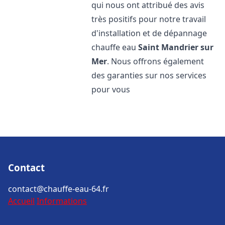
qui nous ont attribué des avis
très positifs pour notre travail
d'installation et de dépannage
chauffe eau
Saint Mandrier sur
Mer
. Nous offrons également
des garanties sur nos services
pour vous
Contact
contact@chauffe-eau-64.fr
Accueil
Informations