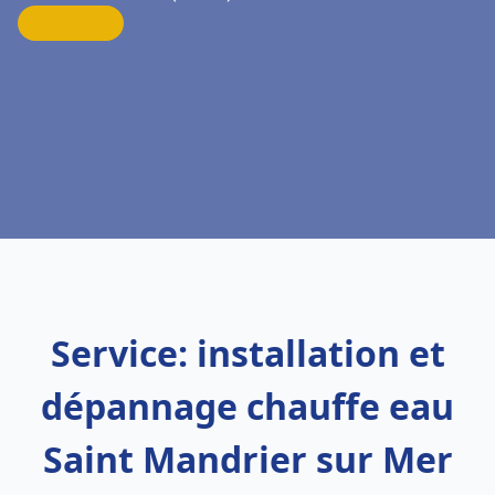
Service: installation et
dépannage chauffe eau
Saint Mandrier sur Mer