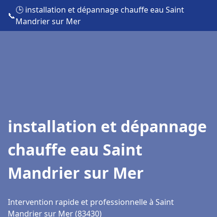
🕒 installation et dépannage chauffe eau Saint
📞
Mandrier sur Mer
installation et dépannage
chauffe eau Saint
Mandrier sur Mer
Intervention rapide et professionnelle à Saint
Mandrier sur Mer (83430)