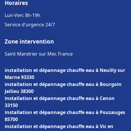
Horaires
Lun-Ven: 8h-19h
Service d'urgence 24/7
Zone intervention
Saint Mandrier sur Mer, France
installation et dépannage chauffe eau à Neuilly sur
Marne 93330
installation et dépannage chauffe eau à Bourgoin
Jallieu 38300
installation et dépannage chauffe eau à Cenon
33150
installation et dépannage chauffe eau à Pouzauges
85700
installation et dépannage chauffe eau à Vic en