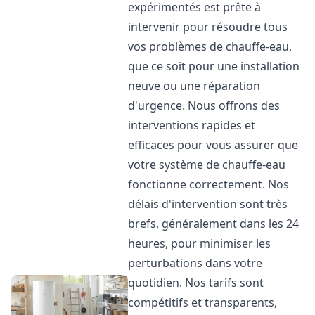
expérimentés est prête à
intervenir pour résoudre tous
vos problèmes de chauffe-eau,
que ce soit pour une installation
neuve ou une réparation
d'urgence. Nous offrons des
interventions rapides et
efficaces pour vous assurer que
votre système de chauffe-eau
fonctionne correctement. Nos
délais d'intervention sont très
brefs, généralement dans les 24
heures, pour minimiser les
perturbations dans votre
quotidien. Nos tarifs sont
compétitifs et transparents,