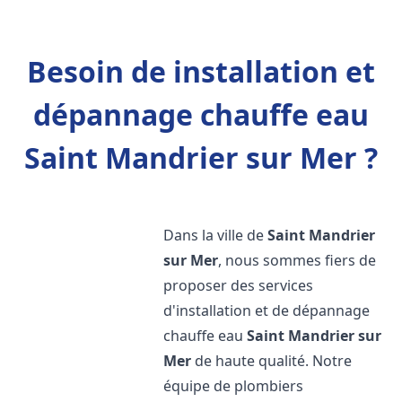
Besoin de installation et
dépannage chauffe eau
Saint Mandrier sur Mer ?
Dans la ville de
Saint Mandrier
sur Mer
, nous sommes fiers de
proposer des services
d'installation et de dépannage
chauffe eau
Saint Mandrier sur
Mer
de haute qualité. Notre
équipe de plombiers