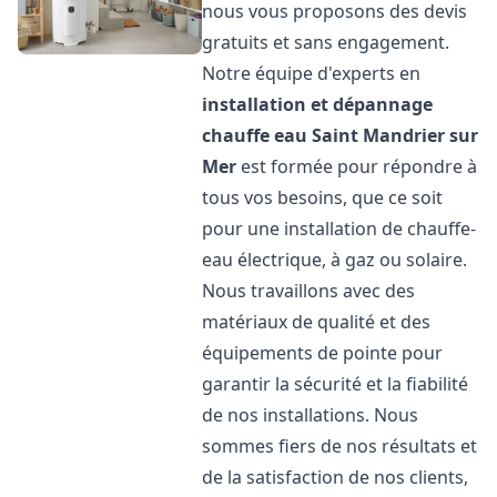
nous vous proposons des devis
gratuits et sans engagement.
Notre équipe d'experts en
installation et dépannage
chauffe eau
Saint Mandrier sur
Mer
est formée pour répondre à
tous vos besoins, que ce soit
pour une installation de chauffe-
eau électrique, à gaz ou solaire.
Nous travaillons avec des
matériaux de qualité et des
équipements de pointe pour
garantir la sécurité et la fiabilité
de nos installations. Nous
sommes fiers de nos résultats et
de la satisfaction de nos clients,