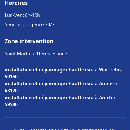
Horaires
Lun-Ven: 8h-19h
Service d'urgence 24/7
Zone intervention
Saint Martin d'Hères, France
installation et dépannage chauffe eau à Wattrelos
59150
installation et dépannage chauffe eau à Aubière
63170
installation et dépannage chauffe eau à Aniche
59580