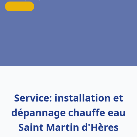
Service: installation et
dépannage chauffe eau
Saint Martin d'Hères