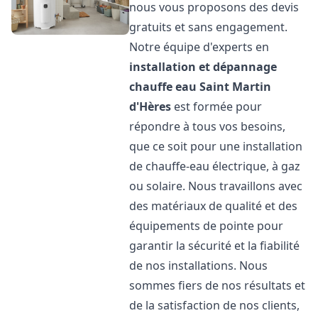
nous vous proposons des devis
gratuits et sans engagement.
Notre équipe d'experts en
installation et dépannage
chauffe eau
Saint Martin
d'Hères
est formée pour
répondre à tous vos besoins,
que ce soit pour une installation
de chauffe-eau électrique, à gaz
ou solaire. Nous travaillons avec
des matériaux de qualité et des
équipements de pointe pour
garantir la sécurité et la fiabilité
de nos installations. Nous
sommes fiers de nos résultats et
de la satisfaction de nos clients,