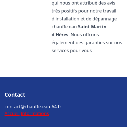
qui nous ont attribué des avis
très positifs pour notre travail
d'installation et de dépannage
chauffe eau
Saint Martin
d'Hères
. Nous offrons
également des garanties sur nos
services pour vous
Contact
contact@chauffe-eau-64.fr
Accueil
Informations