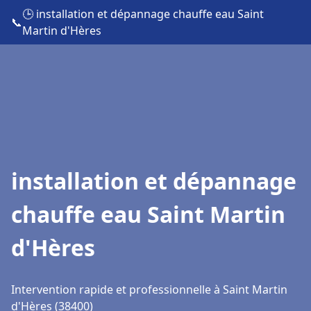
🕒 installation et dépannage chauffe eau Saint
📞
Martin d'Hères
installation et dépannage
chauffe eau Saint Martin
d'Hères
Intervention rapide et professionnelle à Saint Martin
d'Hères (38400)