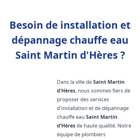
Besoin de installation et
dépannage chauffe eau
Saint Martin d'Hères ?
Dans la ville de
Saint Martin
d'Hères
, nous sommes fiers de
proposer des services
d'installation et de dépannage
chauffe eau
Saint Martin
d'Hères
de haute qualité. Notre
équipe de plombiers