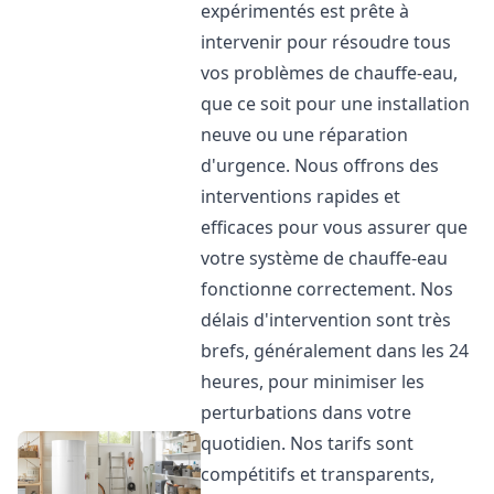
expérimentés est prête à
intervenir pour résoudre tous
vos problèmes de chauffe-eau,
que ce soit pour une installation
neuve ou une réparation
d'urgence. Nous offrons des
interventions rapides et
efficaces pour vous assurer que
votre système de chauffe-eau
fonctionne correctement. Nos
délais d'intervention sont très
brefs, généralement dans les 24
heures, pour minimiser les
perturbations dans votre
quotidien. Nos tarifs sont
compétitifs et transparents,