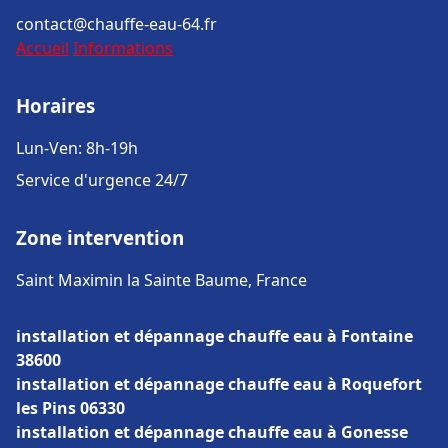
contact@chauffe-eau-64.fr
Accueil
Informations
Horaires
Lun-Ven: 8h-19h
Service d'urgence 24/7
Zone intervention
Saint Maximin la Sainte Baume, France
installation et dépannage chauffe eau à Fontaine
38600
installation et dépannage chauffe eau à Roquefort
les Pins 06330
installation et dépannage chauffe eau à Gonesse