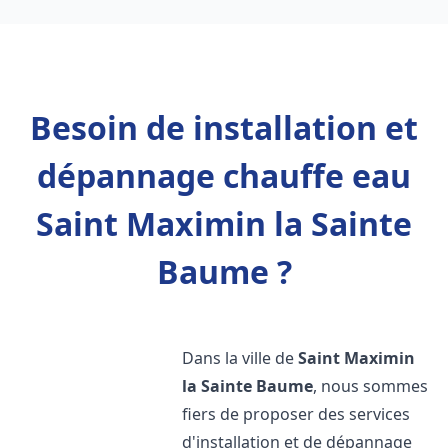
Besoin de installation et
dépannage chauffe eau
Saint Maximin la Sainte
Baume ?
Dans la ville de
Saint Maximin
la Sainte Baume
, nous sommes
fiers de proposer des services
d'installation et de dépannage