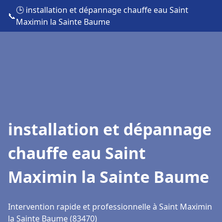
🕒 installation et dépannage chauffe eau Saint
📞
Maximin la Sainte Baume
installation et dépannage
chauffe eau Saint
Maximin la Sainte Baume
Intervention rapide et professionnelle à Saint Maximin
la Sainte Baume (83470)