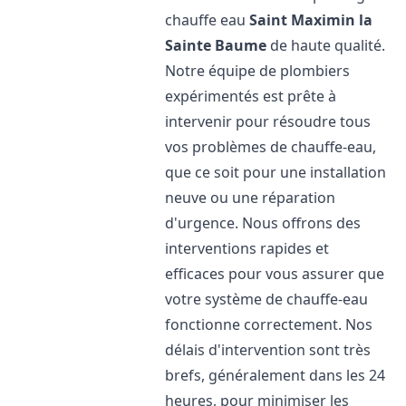
chauffe eau
Saint Maximin la
Sainte Baume
de haute qualité.
Notre équipe de plombiers
expérimentés est prête à
intervenir pour résoudre tous
vos problèmes de chauffe-eau,
que ce soit pour une installation
neuve ou une réparation
d'urgence. Nous offrons des
interventions rapides et
efficaces pour vous assurer que
votre système de chauffe-eau
fonctionne correctement. Nos
délais d'intervention sont très
brefs, généralement dans les 24
heures, pour minimiser les