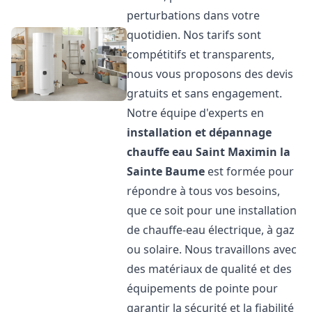
perturbations dans votre
quotidien. Nos tarifs sont
compétitifs et transparents,
nous vous proposons des devis
gratuits et sans engagement.
Notre équipe d'experts en
installation et dépannage
chauffe eau
Saint Maximin la
Sainte Baume
est formée pour
répondre à tous vos besoins,
que ce soit pour une installation
de chauffe-eau électrique, à gaz
ou solaire. Nous travaillons avec
des matériaux de qualité et des
équipements de pointe pour
garantir la sécurité et la fiabilité