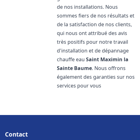
de nos installations. Nous
sommes fiers de nos résultats et
de la satisfaction de nos clients,
qui nous ont attribué des avis
très positifs pour notre travail
d'installation et de dépannage
chauffe eau
Saint Maximin la
Sainte Baume
. Nous offrons
également des garanties sur nos
services pour vous
Contact