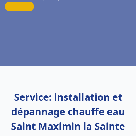
Service: installation et
dépannage chauffe eau
Saint Maximin la Sainte