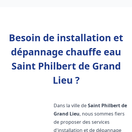
Besoin de installation et
dépannage chauffe eau
Saint Philbert de Grand
Lieu ?
Dans la ville de
Saint Philbert de
Grand Lieu
, nous sommes fiers
de proposer des services
d'installation et de dépannage