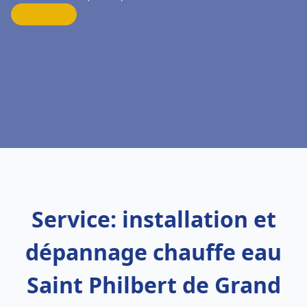
Service: installation et
dépannage chauffe eau
Saint Philbert de Grand