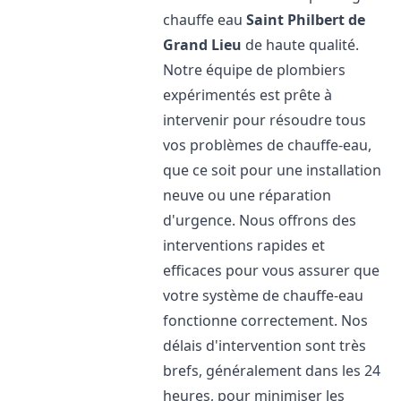
chauffe eau
Saint Philbert de
Grand Lieu
de haute qualité.
Notre équipe de plombiers
expérimentés est prête à
intervenir pour résoudre tous
vos problèmes de chauffe-eau,
que ce soit pour une installation
neuve ou une réparation
d'urgence. Nous offrons des
interventions rapides et
efficaces pour vous assurer que
votre système de chauffe-eau
fonctionne correctement. Nos
délais d'intervention sont très
brefs, généralement dans les 24
heures, pour minimiser les