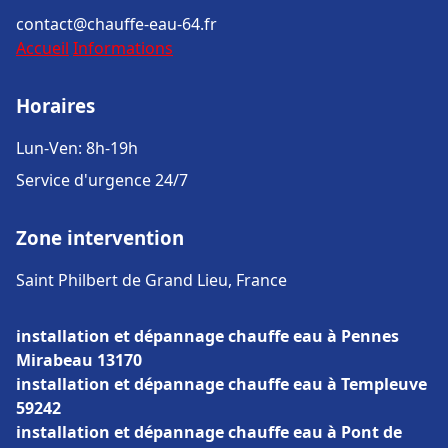
contact@chauffe-eau-64.fr
Accueil
Informations
Horaires
Lun-Ven: 8h-19h
Service d'urgence 24/7
Zone intervention
Saint Philbert de Grand Lieu, France
installation et dépannage chauffe eau à Pennes
Mirabeau 13170
installation et dépannage chauffe eau à Templeuve
59242
installation et dépannage chauffe eau à Pont de