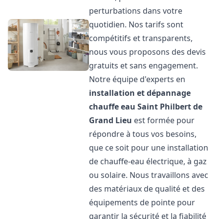
perturbations dans votre
quotidien. Nos tarifs sont
compétitifs et transparents,
nous vous proposons des devis
gratuits et sans engagement.
Notre équipe d'experts en
installation et dépannage
chauffe eau
Saint Philbert de
Grand Lieu
est formée pour
répondre à tous vos besoins,
que ce soit pour une installation
de chauffe-eau électrique, à gaz
ou solaire. Nous travaillons avec
des matériaux de qualité et des
équipements de pointe pour
garantir la sécurité et la fiabilité