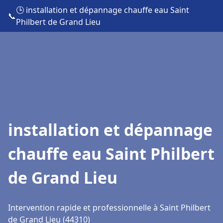
🕒 installation et dépannage chauffe eau Saint
📞
Philbert de Grand Lieu
installation et dépannage
chauffe eau Saint Philbert
de Grand Lieu
Intervention rapide et professionnelle à Saint Philbert
de Grand Lieu (44310)