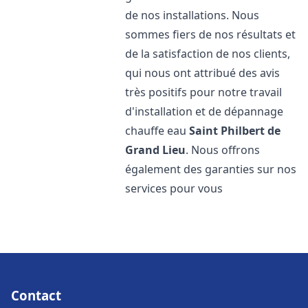
de nos installations. Nous
sommes fiers de nos résultats et
de la satisfaction de nos clients,
qui nous ont attribué des avis
très positifs pour notre travail
d'installation et de dépannage
chauffe eau
Saint Philbert de
Grand Lieu
. Nous offrons
également des garanties sur nos
services pour vous
Contact