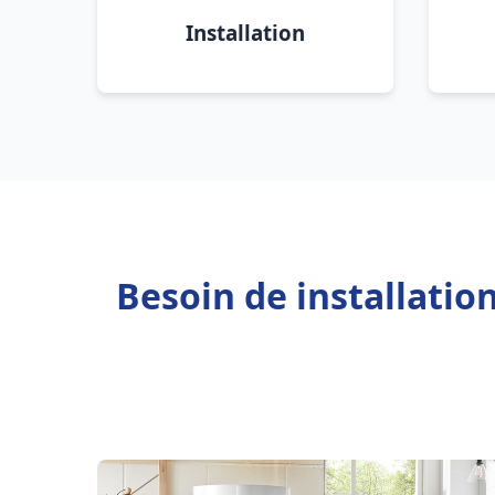
Installation
Besoin de installatio