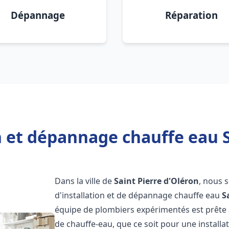
Dépannage
Réparation
n et dépannage chauffe eau S
Dans la ville de
Saint Pierre d'Oléron
, nous 
d'installation et de dépannage chauffe eau
S
équipe de plombiers expérimentés est prête 
de chauffe-eau, que ce soit pour une install