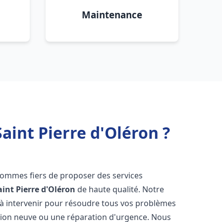
Maintenance
aint Pierre d'Oléron ?
sommes fiers de proposer des services
aint Pierre d'Oléron
de haute qualité. Notre
à intervenir pour résoudre tous vos problèmes
ation neuve ou une réparation d'urgence. Nous