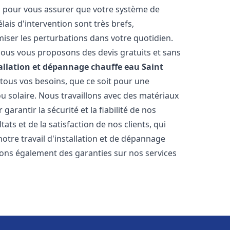
es pour vous assurer que votre système de
ais d'intervention sont très brefs,
iser les perturbations dans votre quotidien.
 nous vous proposons des devis gratuits et sans
allation et dépannage chauffe eau
Saint
ous vos besoins, que ce soit pour une
ou solaire. Nous travaillons avec des matériaux
arantir la sécurité et la fiabilité de nos
ats et de la satisfaction de nos clients, qui
notre travail d'installation et de dépannage
rons également des garanties sur nos services