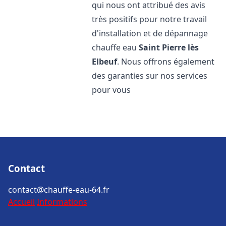
qui nous ont attribué des avis
très positifs pour notre travail
d'installation et de dépannage
chauffe eau
Saint Pierre lès
Elbeuf
. Nous offrons également
des garanties sur nos services
pour vous
Contact
contact@chauffe-eau-64.fr
Accueil
Informations