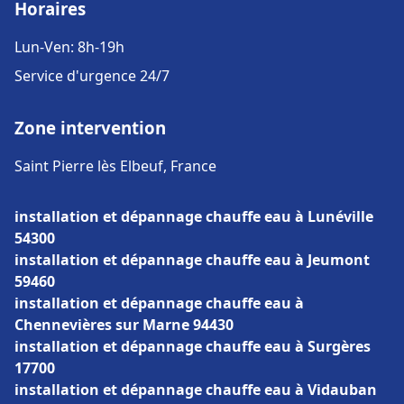
Horaires
Lun-Ven: 8h-19h
Service d'urgence 24/7
Zone intervention
Saint Pierre lès Elbeuf, France
installation et dépannage chauffe eau à Lunéville
54300
installation et dépannage chauffe eau à Jeumont
59460
installation et dépannage chauffe eau à
Chennevières sur Marne 94430
installation et dépannage chauffe eau à Surgères
17700
installation et dépannage chauffe eau à Vidauban