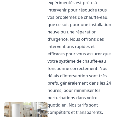
expérimentés est prête à
intervenir pour résoudre tous
vos problèmes de chauffe-eau,
que ce soit pour une installation
neuve ou une réparation
d'urgence. Nous offrons des
interventions rapides et
efficaces pour vous assurer que
votre système de chauffe-eau
fonctionne correctement. Nos
délais d'intervention sont très
brefs, généralement dans les 24
heures, pour minimiser les
perturbations dans votre
quotidien. Nos tarifs sont
compétitifs et transparents,