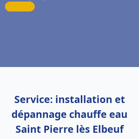
Service: installation et
dépannage chauffe eau
Saint Pierre lès Elbeuf