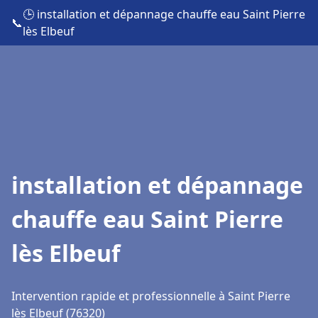
🕒 installation et dépannage chauffe eau Saint Pierre
📞
lès Elbeuf
installation et dépannage
chauffe eau Saint Pierre
lès Elbeuf
Intervention rapide et professionnelle à Saint Pierre
lès Elbeuf (76320)