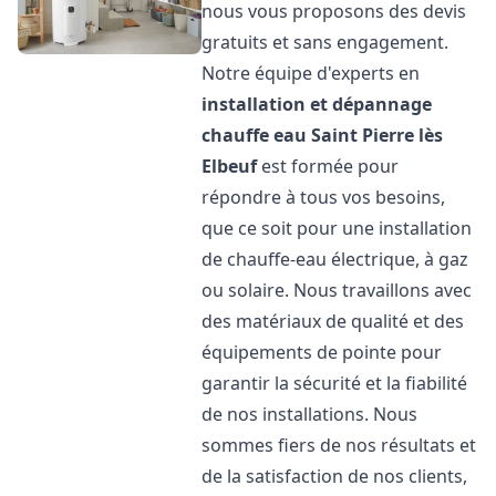
nous vous proposons des devis
gratuits et sans engagement.
Notre équipe d'experts en
installation et dépannage
chauffe eau
Saint Pierre lès
Elbeuf
est formée pour
répondre à tous vos besoins,
que ce soit pour une installation
de chauffe-eau électrique, à gaz
ou solaire. Nous travaillons avec
des matériaux de qualité et des
équipements de pointe pour
garantir la sécurité et la fiabilité
de nos installations. Nous
sommes fiers de nos résultats et
de la satisfaction de nos clients,