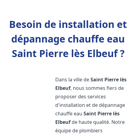
Besoin de installation et
dépannage chauffe eau
Saint Pierre lès Elbeuf ?
Dans la ville de
Saint Pierre lès
Elbeuf
, nous sommes fiers de
proposer des services
d'installation et de dépannage
chauffe eau
Saint Pierre lès
Elbeuf
de haute qualité. Notre
équipe de plombiers