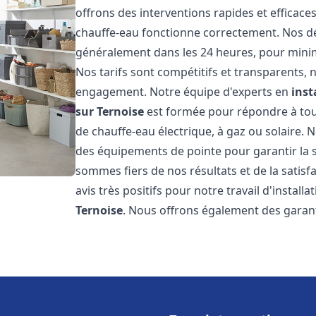
offrons des interventions rapides et efficac
chauffe-eau fonctionne correctement. Nos dél
généralement dans les 24 heures, pour minim
Nos tarifs sont compétitifs et transparents,
engagement. Notre équipe d'experts en
inst
sur Ternoise
est formée pour répondre à tous
de chauffe-eau électrique, à gaz ou solaire. 
des équipements de pointe pour garantir la séc
sommes fiers de nos résultats et de la satisfa
avis très positifs pour notre travail d'instal
Ternoise
. Nous offrons également des garant