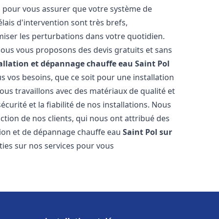
es pour vous assurer que votre système de
ais d'intervention sont très brefs,
iser les perturbations dans votre quotidien.
 nous vous proposons des devis gratuits et sans
allation et dépannage chauffe eau
Saint Pol
 vos besoins, que ce soit pour une installation
Nous travaillons avec des matériaux de qualité et
urité et la fiabilité de nos installations. Nous
ction de nos clients, qui nous ont attribué des
lation et de dépannage chauffe eau
Saint Pol sur
ies sur nos services pour vous