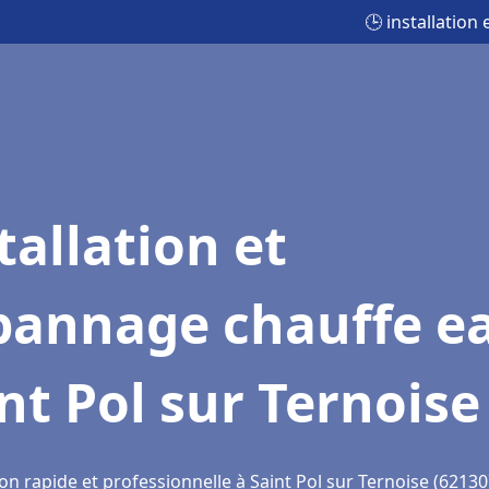
🕒 installation
tallation et
pannage chauffe e
nt Pol sur Ternoise
on rapide et professionnelle à Saint Pol sur Ternoise (62130