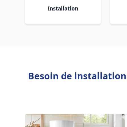
Installation
Besoin de installatio