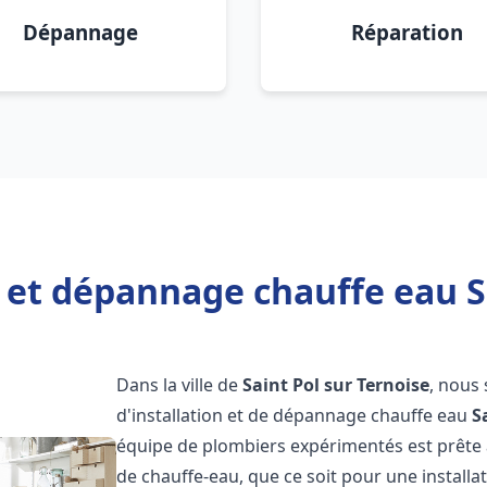
Dépannage
Réparation
n et dépannage chauffe eau Sa
Dans la ville de
Saint Pol sur Ternoise
, nous
d'installation et de dépannage chauffe eau
S
équipe de plombiers expérimentés est prête 
de chauffe-eau, que ce soit pour une install