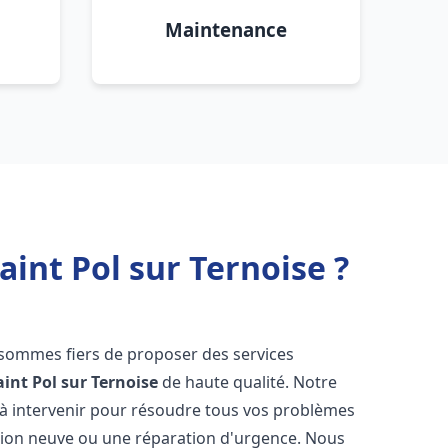
Maintenance
int Pol sur Ternoise ?
 sommes fiers de proposer des services
aint Pol sur Ternoise
de haute qualité. Notre
à intervenir pour résoudre tous vos problèmes
ation neuve ou une réparation d'urgence. Nous