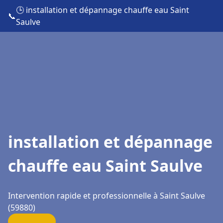
🕒 installation et dépannage chauffe eau Saint
📞
Saulve
installation et dépannage
chauffe eau Saint Saulve
Intervention rapide et professionnelle à Saint Saulve
(59880)