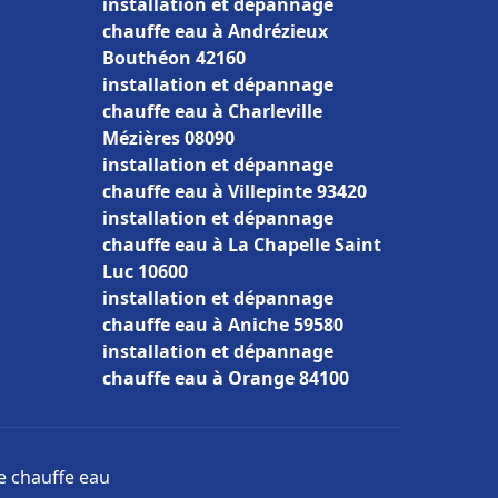
installation et dépannage
chauffe eau à Andrézieux
Bouthéon 42160
installation et dépannage
chauffe eau à Charleville
Mézières 08090
installation et dépannage
chauffe eau à Villepinte 93420
installation et dépannage
chauffe eau à La Chapelle Saint
Luc 10600
installation et dépannage
chauffe eau à Aniche 59580
installation et dépannage
chauffe eau à Orange 84100
ge chauffe eau