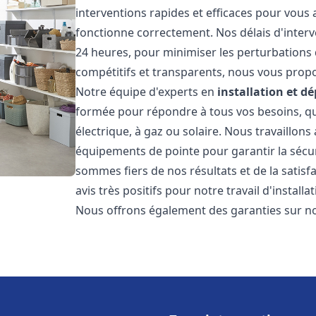
interventions rapides et efficaces pour vous
fonctionne correctement. Nos délais d'interv
24 heures, pour minimiser les perturbations 
compétitifs et transparents, nous vous prop
Notre équipe d'experts en
installation et 
formée pour répondre à tous vos besoins, que
électrique, à gaz ou solaire. Nous travaillons
équipements de pointe pour garantir la sécurit
sommes fiers de nos résultats et de la satisfa
avis très positifs pour notre travail d'instal
Nous offrons également des garanties sur no