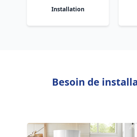
Installation
Besoin de install