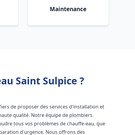
Maintenance
au Saint Sulpice ?
ers de proposer des services d'installation et
aute qualité. Notre équipe de plombiers
soudre tous vos problèmes de chauffe-eau, que
éparation d'urgence. Nous offrons des