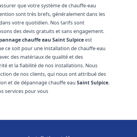
 assurer que votre système de chauffe-eau
ention sont très brefs, généralement dans les
dans votre quotidien. Nos tarifs sont
osons des devis gratuits et sans engagement.
dépannage chauffe eau
Saint Sulpice
est
 ce soit pour une installation de chauffe-eau
 avec des matériaux de qualité et des
é et la fiabilité de nos installations. Nous
ction de nos clients, qui nous ont attribué des
lation et de dépannage chauffe eau
Saint Sulpice
.
s services pour vous