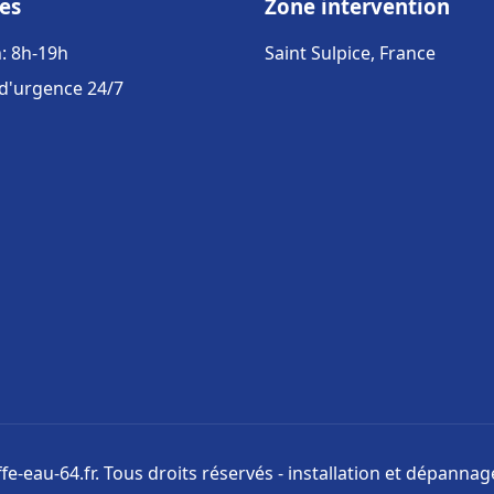
es
Zone intervention
: 8h-19h
Saint Sulpice, France
 d'urgence 24/7
e-eau-64.fr. Tous droits réservés - installation et dépanna