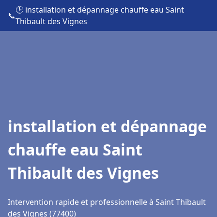
🕒 installation et dépannage chauffe eau Saint
📞
Thibault des Vignes
installation et dépannage
chauffe eau Saint
Thibault des Vignes
Intervention rapide et professionnelle à Saint Thibault
des Vignes (77400)