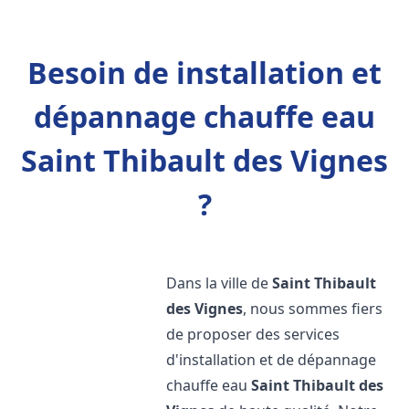
Besoin de installation et
dépannage chauffe eau
Saint Thibault des Vignes
?
Dans la ville de
Saint Thibault
des Vignes
, nous sommes fiers
de proposer des services
d'installation et de dépannage
chauffe eau
Saint Thibault des