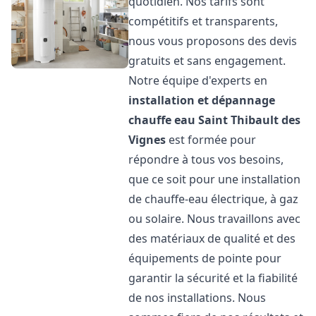
quotidien. Nos tarifs sont
compétitifs et transparents,
nous vous proposons des devis
gratuits et sans engagement.
Notre équipe d'experts en
installation et dépannage
chauffe eau
Saint Thibault des
Vignes
est formée pour
répondre à tous vos besoins,
que ce soit pour une installation
de chauffe-eau électrique, à gaz
ou solaire. Nous travaillons avec
des matériaux de qualité et des
équipements de pointe pour
garantir la sécurité et la fiabilité
de nos installations. Nous