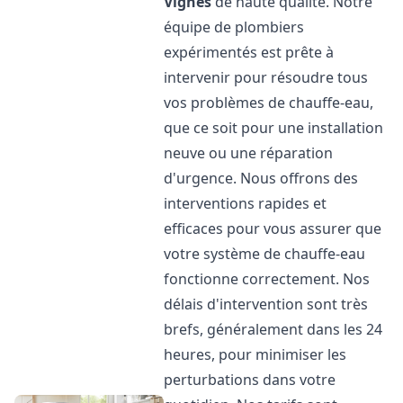
Vignes
de haute qualité. Notre
équipe de plombiers
expérimentés est prête à
intervenir pour résoudre tous
vos problèmes de chauffe-eau,
que ce soit pour une installation
neuve ou une réparation
d'urgence. Nous offrons des
interventions rapides et
efficaces pour vous assurer que
votre système de chauffe-eau
fonctionne correctement. Nos
délais d'intervention sont très
brefs, généralement dans les 24
heures, pour minimiser les
perturbations dans votre