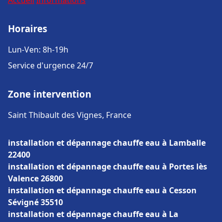
Accueil
Informations
Horaires
Lun-Ven: 8h-19h
Service d'urgence 24/7
Zone intervention
Saint Thibault des Vignes, France
installation et dépannage chauffe eau à Lamballe
22400
installation et dépannage chauffe eau à Portes lès
Valence 26800
installation et dépannage chauffe eau à Cesson
Sévigné 35510
installation et dépannage chauffe eau à La