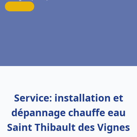
Service: installation et
dépannage chauffe eau
Saint Thibault des Vignes