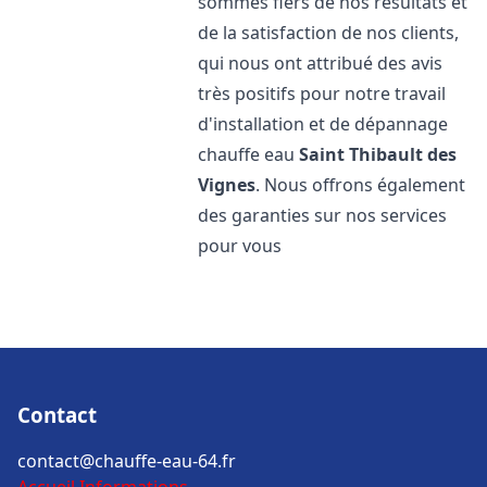
sommes fiers de nos résultats et
de la satisfaction de nos clients,
qui nous ont attribué des avis
très positifs pour notre travail
d'installation et de dépannage
chauffe eau
Saint Thibault des
Vignes
. Nous offrons également
des garanties sur nos services
pour vous
Contact
contact@chauffe-eau-64.fr