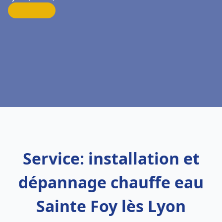
Service: installation et
dépannage chauffe eau
Sainte Foy lès Lyon