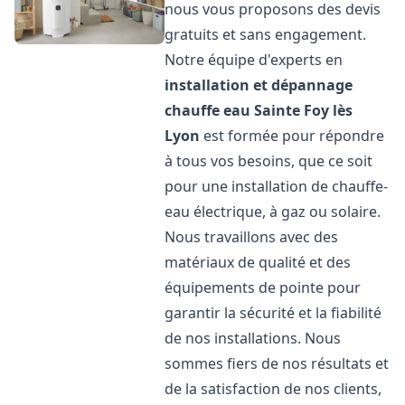
nous vous proposons des devis
gratuits et sans engagement.
Notre équipe d'experts en
installation et dépannage
chauffe eau
Sainte Foy lès
Lyon
est formée pour répondre
à tous vos besoins, que ce soit
pour une installation de chauffe-
eau électrique, à gaz ou solaire.
Nous travaillons avec des
matériaux de qualité et des
équipements de pointe pour
garantir la sécurité et la fiabilité
de nos installations. Nous
sommes fiers de nos résultats et
de la satisfaction de nos clients,