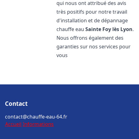
qui nous ont attribué des avis
très positifs pour notre travail
d'installation et de dépannage
chauffe eau
Sainte Foy lès Lyon
.
Nous offrons également des
garanties sur nos services pour
vous
Contact
contact@chauffe-eau-64.fr
Accueil
Informations