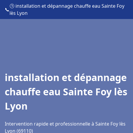
🕒 installation et dépannage chauffe eau Sainte Foy
📞
lès Lyon
installation et dépannage
chauffe eau Sainte Foy lès
Lyon
Intervention rapide et professionnelle à Sainte Foy lès
Lyon (69110)