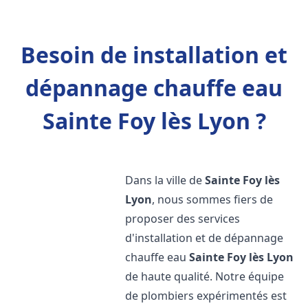
Besoin de installation et
dépannage chauffe eau
Sainte Foy lès Lyon ?
Dans la ville de
Sainte Foy lès
Lyon
, nous sommes fiers de
proposer des services
d'installation et de dépannage
chauffe eau
Sainte Foy lès Lyon
de haute qualité. Notre équipe
de plombiers expérimentés est