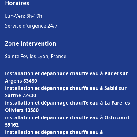
Horaires
Lun-Ven: 8h-19h
Service d'urgence 24/7
Zone intervention
Sainte Foy lès Lyon, France
installation et dépannage chauffe eau à Puget sur
Argens 83480
installation et dépannage chauffe eau à Sablé sur
Sarthe 72300
installation et dépannage chauffe eau à La Fare les
Oliviers 13580
installation et dépannage chauffe eau à Ostricourt
59162
installation et dépannage chauffe eau à