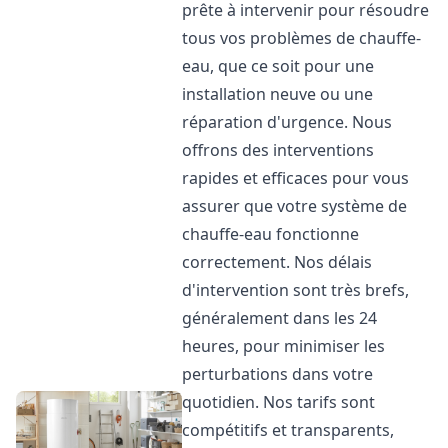
prête à intervenir pour résoudre
tous vos problèmes de chauffe-
eau, que ce soit pour une
installation neuve ou une
réparation d'urgence. Nous
offrons des interventions
rapides et efficaces pour vous
assurer que votre système de
chauffe-eau fonctionne
correctement. Nos délais
d'intervention sont très brefs,
généralement dans les 24
heures, pour minimiser les
perturbations dans votre
quotidien. Nos tarifs sont
compétitifs et transparents,