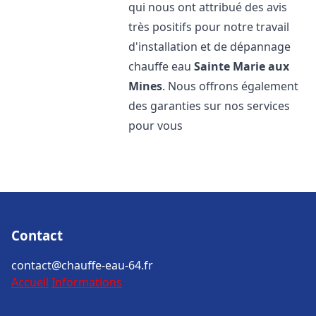
qui nous ont attribué des avis
très positifs pour notre travail
d'installation et de dépannage
chauffe eau
Sainte Marie aux
Mines
. Nous offrons également
des garanties sur nos services
pour vous
Contact
contact@chauffe-eau-64.fr
Accueil
Informations