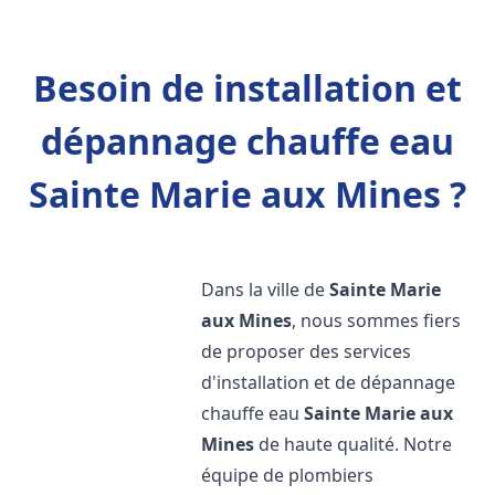
Besoin de installation et
dépannage chauffe eau
Sainte Marie aux Mines ?
Dans la ville de
Sainte Marie
aux Mines
, nous sommes fiers
de proposer des services
d'installation et de dépannage
chauffe eau
Sainte Marie aux
Mines
de haute qualité. Notre
équipe de plombiers