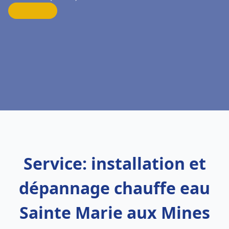
Service: installation et
dépannage chauffe eau
Sainte Marie aux Mines