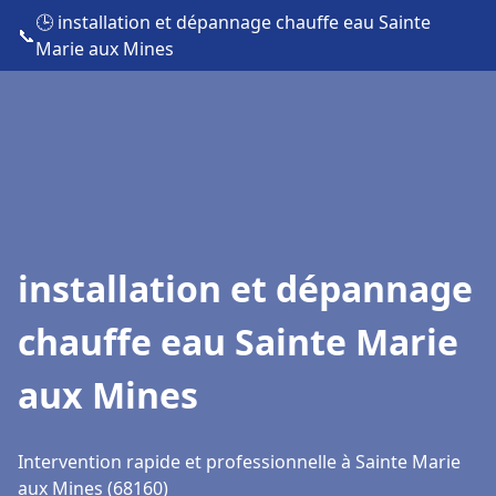
🕒 installation et dépannage chauffe eau Sainte
📞
Marie aux Mines
installation et dépannage
chauffe eau Sainte Marie
aux Mines
Intervention rapide et professionnelle à Sainte Marie
aux Mines (68160)