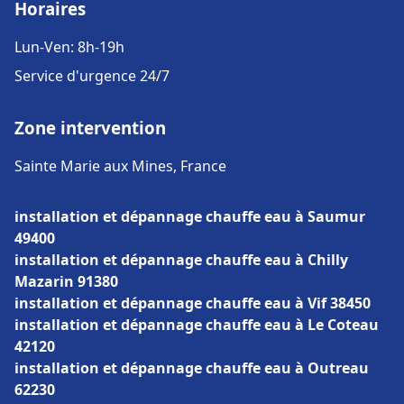
Horaires
Lun-Ven: 8h-19h
Service d'urgence 24/7
Zone intervention
Sainte Marie aux Mines, France
installation et dépannage chauffe eau à Saumur
49400
installation et dépannage chauffe eau à Chilly
Mazarin 91380
installation et dépannage chauffe eau à Vif 38450
installation et dépannage chauffe eau à Le Coteau
42120
installation et dépannage chauffe eau à Outreau
62230