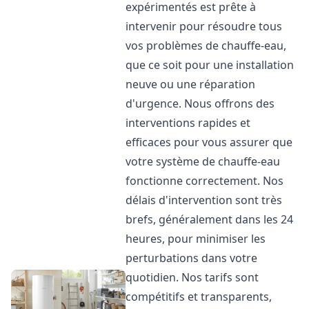
expérimentés est prête à
intervenir pour résoudre tous
vos problèmes de chauffe-eau,
que ce soit pour une installation
neuve ou une réparation
d'urgence. Nous offrons des
interventions rapides et
efficaces pour vous assurer que
votre système de chauffe-eau
fonctionne correctement. Nos
délais d'intervention sont très
brefs, généralement dans les 24
heures, pour minimiser les
perturbations dans votre
quotidien. Nos tarifs sont
compétitifs et transparents,