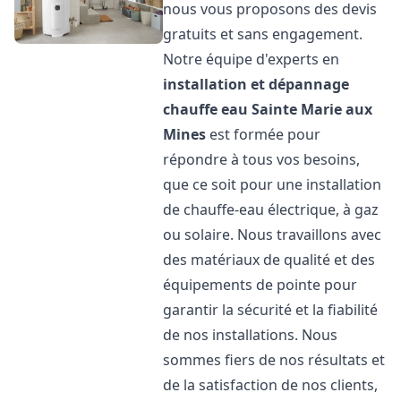
nous vous proposons des devis
gratuits et sans engagement.
Notre équipe d'experts en
installation et dépannage
chauffe eau
Sainte Marie aux
Mines
est formée pour
répondre à tous vos besoins,
que ce soit pour une installation
de chauffe-eau électrique, à gaz
ou solaire. Nous travaillons avec
des matériaux de qualité et des
équipements de pointe pour
garantir la sécurité et la fiabilité
de nos installations. Nous
sommes fiers de nos résultats et
de la satisfaction de nos clients,