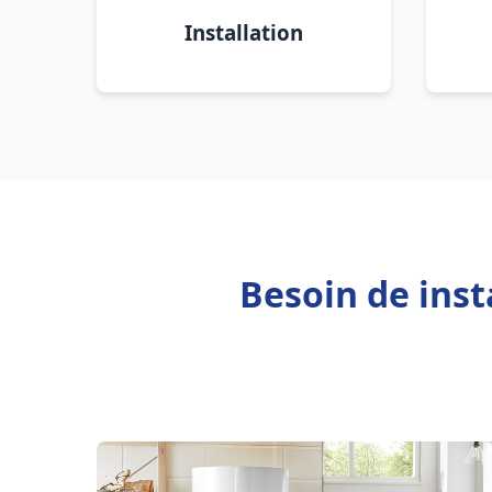
Installation
Besoin de inst