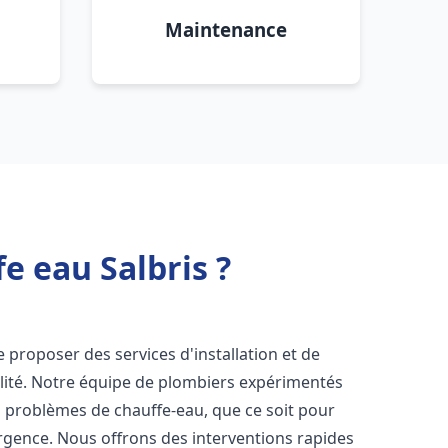
Maintenance
e eau Salbris ?
 proposer des services d'installation et de
ité. Notre équipe de plombiers expérimentés
s problèmes de chauffe-eau, que ce soit pour
rgence. Nous offrons des interventions rapides