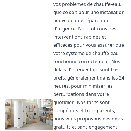
vos problèmes de chauffe-eau,
que ce soit pour une installation
neuve ou une réparation
d'urgence. Nous offrons des
interventions rapides et
efficaces pour vous assurer que
votre système de chauffe-eau
fonctionne correctement. Nos
délais d'intervention sont très
brefs, généralement dans les 24
heures, pour minimiser les
perturbations dans votre
quotidien. Nos tarifs sont
compétitifs et transparents,
nous vous proposons des devis
gratuits et sans engagement.