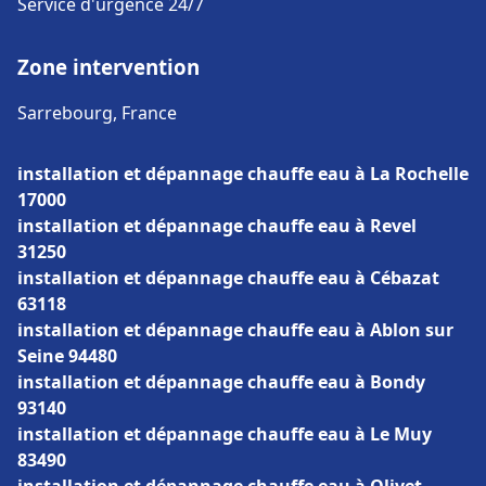
Service d'urgence 24/7
Zone intervention
Sarrebourg, France
installation et dépannage chauffe eau à La Rochelle
17000
installation et dépannage chauffe eau à Revel
31250
installation et dépannage chauffe eau à Cébazat
63118
installation et dépannage chauffe eau à Ablon sur
Seine 94480
installation et dépannage chauffe eau à Bondy
93140
installation et dépannage chauffe eau à Le Muy
83490