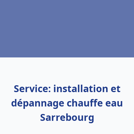
Service: installation et
dépannage chauffe eau
Sarrebourg