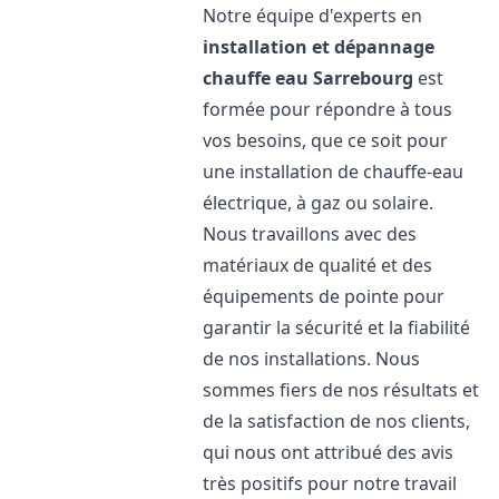
Notre équipe d'experts en
installation et dépannage
chauffe eau
Sarrebourg
est
formée pour répondre à tous
vos besoins, que ce soit pour
une installation de chauffe-eau
électrique, à gaz ou solaire.
Nous travaillons avec des
matériaux de qualité et des
équipements de pointe pour
garantir la sécurité et la fiabilité
de nos installations. Nous
sommes fiers de nos résultats et
de la satisfaction de nos clients,
qui nous ont attribué des avis
très positifs pour notre travail