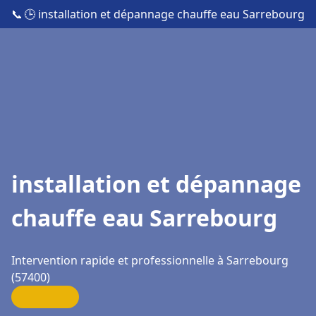
📞
🕒 installation et dépannage chauffe eau Sarrebourg
installation et dépannage
chauffe eau Sarrebourg
Intervention rapide et professionnelle à Sarrebourg
(57400)