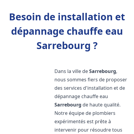
Besoin de installation et
dépannage chauffe eau
Sarrebourg ?
Dans la ville de
Sarrebourg
,
nous sommes fiers de proposer
des services d'installation et de
dépannage chauffe eau
Sarrebourg
de haute qualité.
Notre équipe de plombiers
expérimentés est prête à
intervenir pour résoudre tous