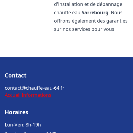
d'installation et de dépannage
chauffe eau
Sarrebourg
. Nous
offrons également des garanties
sur nos services pour vous
Contact
contact@chauffe-eau-64.fr
Accueil
Informations
Horaires
Lun-Ven: 8h-19h