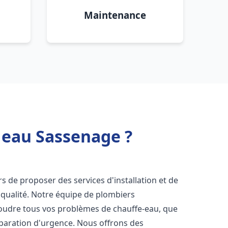
Maintenance
 eau Sassenage ?
s de proposer des services d'installation et de
qualité. Notre équipe de plombiers
soudre tous vos problèmes de chauffe-eau, que
éparation d'urgence. Nous offrons des