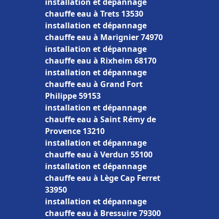
installation et dépannage
chauffe eau à Trets 13530
installation et dépannage
chauffe eau à Marignier 74970
installation et dépannage
chauffe eau à Rixheim 68170
installation et dépannage
chauffe eau à Grand Fort
Philippe 59153
installation et dépannage
chauffe eau à Saint Rémy de
Provence 13210
installation et dépannage
chauffe eau à Verdun 55100
installation et dépannage
chauffe eau à Lège Cap Ferret
33950
installation et dépannage
chauffe eau à Bressuire 79300