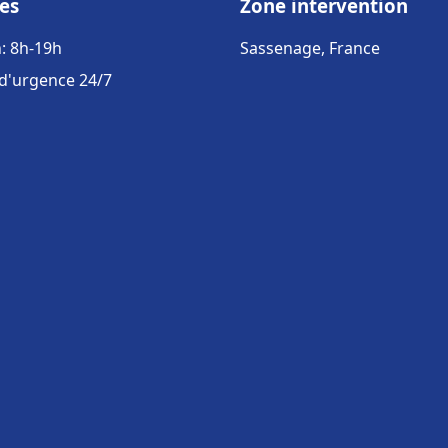
es
Zone intervention
: 8h-19h
Sassenage, France
 d'urgence 24/7