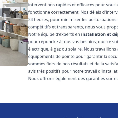
interventions rapides et efficaces pour vous
fonctionne correctement. Nos délais d'interv
24 heures, pour minimiser les perturbations 
compétitifs et transparents, nous vous prop
Notre équipe d'experts en
installation et 
pour répondre à tous vos besoins, que ce soi
électrique, à gaz ou solaire. Nous travaillons
équipements de pointe pour garantir la sécurit
sommes fiers de nos résultats et de la satisfa
avis très positifs pour notre travail d'instal
Nous offrons également des garanties sur no