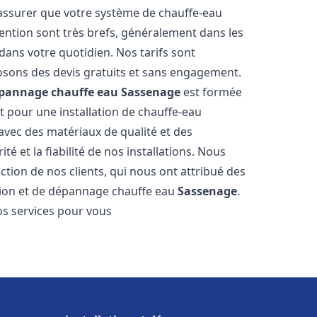
 assurer que votre système de chauffe-eau
ention sont très brefs, généralement dans les
dans votre quotidien. Nos tarifs sont
osons des devis gratuits et sans engagement.
dépannage chauffe eau
Sassenage
est formée
t pour une installation de chauffe-eau
 avec des matériaux de qualité et des
é et la fiabilité de nos installations. Nous
ction de nos clients, qui nous ont attribué des
lation et de dépannage chauffe eau
Sassenage
.
s services pour vous