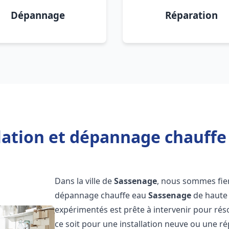
Dépannage
Réparation
llation et dépannage chauffe
Dans la ville de
Sassenage
, nous sommes fier
dépannage chauffe eau
Sassenage
de haute 
expérimentés est prête à intervenir pour ré
ce soit pour une installation neuve ou une r