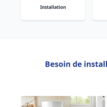
Installation
Besoin de insta