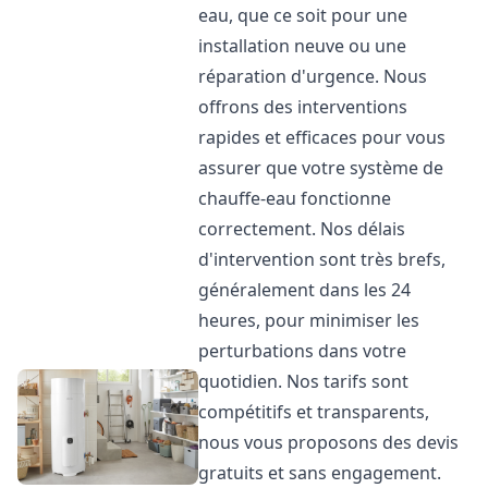
eau, que ce soit pour une
installation neuve ou une
réparation d'urgence. Nous
offrons des interventions
rapides et efficaces pour vous
assurer que votre système de
chauffe-eau fonctionne
correctement. Nos délais
d'intervention sont très brefs,
généralement dans les 24
heures, pour minimiser les
perturbations dans votre
quotidien. Nos tarifs sont
compétitifs et transparents,
nous vous proposons des devis
gratuits et sans engagement.