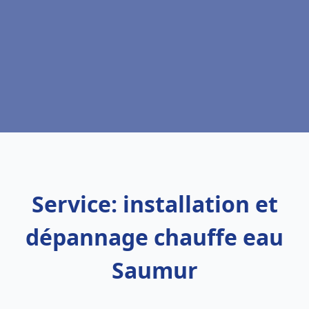
Service: installation et
dépannage chauffe eau
Saumur