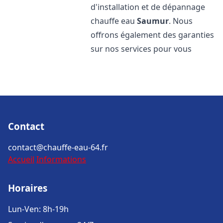
d'installation et de dépannage
chauffe eau
Saumur
. Nous
offrons également des garanties
sur nos services pour vous
Contact
contact@chauffe-eau-64.fr
Accueil
Informations
Horaires
Lun-Ven: 8h-19h