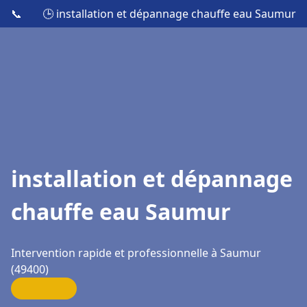
📞
🕒 installation et dépannage chauffe eau Saumur
installation et dépannage
chauffe eau Saumur
Intervention rapide et professionnelle à Saumur
(49400)