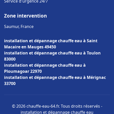
Service d'urgence 24/7
Zone intervention
Saumur, France
installation et dépannage chauffe eau à Saint
Macaire en Mauges 49450
installation et dépannage chauffe eau à Toulon
83000
installation et dépannage chauffe eau à
Ploumagoar 22970
installation et dépannage chauffe eau à Mérignac
33700
© 2026 chauffe-eau-64.fr. Tous droits réservés -
installation et dépannage chauffe eau