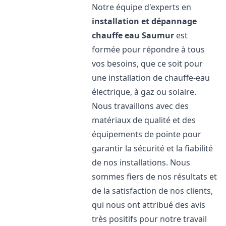
Notre équipe d'experts en
installation et dépannage
chauffe eau
Saumur
est
formée pour répondre à tous
vos besoins, que ce soit pour
une installation de chauffe-eau
électrique, à gaz ou solaire.
Nous travaillons avec des
matériaux de qualité et des
équipements de pointe pour
garantir la sécurité et la fiabilité
de nos installations. Nous
sommes fiers de nos résultats et
de la satisfaction de nos clients,
qui nous ont attribué des avis
très positifs pour notre travail