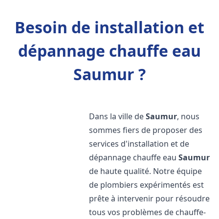
Besoin de installation et
dépannage chauffe eau
Saumur ?
Dans la ville de
Saumur
, nous
sommes fiers de proposer des
services d'installation et de
dépannage chauffe eau
Saumur
de haute qualité. Notre équipe
de plombiers expérimentés est
prête à intervenir pour résoudre
tous vos problèmes de chauffe-