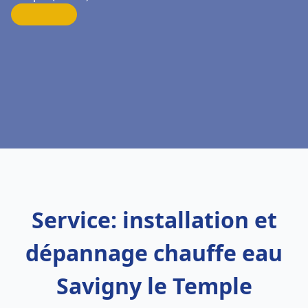
Service: installation et
dépannage chauffe eau
Savigny le Temple