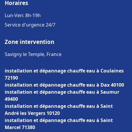
Horaires
Lun-Ven: 8h-19h
Service d'urgence 24/7
Zone intervention
Savigny le Temple, France
installation et dépannage chauffe eau à Coulaines
72190
installation et dépannage chauffe eau à Dax 40100
installation et dépannage chauffe eau à Saumur
49400
installation et dépannage chauffe eau à Saint
André les Vergers 10120
installation et dépannage chauffe eau à Saint
Marcel 71380