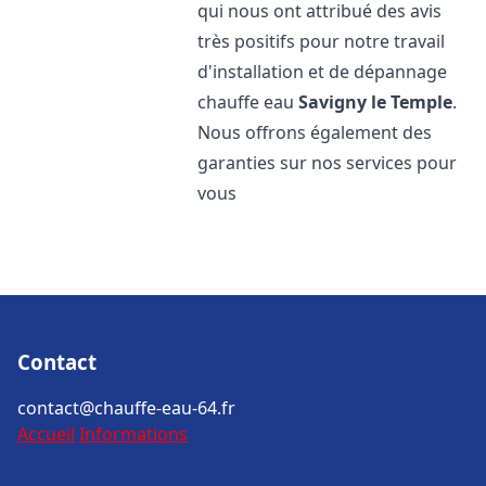
qui nous ont attribué des avis
très positifs pour notre travail
d'installation et de dépannage
chauffe eau
Savigny le Temple
.
Nous offrons également des
garanties sur nos services pour
vous
Contact
contact@chauffe-eau-64.fr
Accueil
Informations