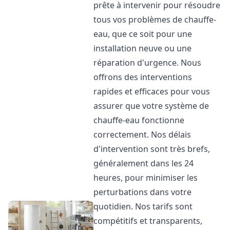
prête à intervenir pour résoudre
tous vos problèmes de chauffe-
eau, que ce soit pour une
installation neuve ou une
réparation d'urgence. Nous
offrons des interventions
rapides et efficaces pour vous
assurer que votre système de
chauffe-eau fonctionne
correctement. Nos délais
d'intervention sont très brefs,
généralement dans les 24
heures, pour minimiser les
perturbations dans votre
quotidien. Nos tarifs sont
compétitifs et transparents,