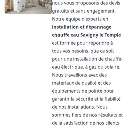
nous vous proposons des devis
gratuits et sans engagement.
Notre équipe d'experts en
installation et dépannage
chauffe eau
Savigny le Temple
est formée pour répondre à
tous vos besoins, que ce soit
pour une installation de chauffe-
eau électrique, à gaz ou solaire.
Nous travaillons avec des
matériaux de qualité et des
équipements de pointe pour
garantir la sécurité et la fiabilité
de nos installations. Nous
sommes fiers de nos résultats et
de la satisfaction de nos clients,