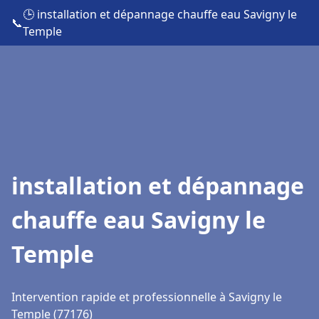
🕒 installation et dépannage chauffe eau Savigny le
📞
Temple
installation et dépannage
chauffe eau Savigny le
Temple
Intervention rapide et professionnelle à Savigny le
Temple (77176)