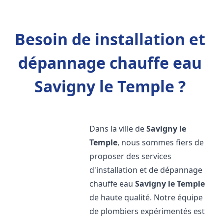
Besoin de installation et
dépannage chauffe eau
Savigny le Temple ?
Dans la ville de
Savigny le
Temple
, nous sommes fiers de
proposer des services
d'installation et de dépannage
chauffe eau
Savigny le Temple
de haute qualité. Notre équipe
de plombiers expérimentés est