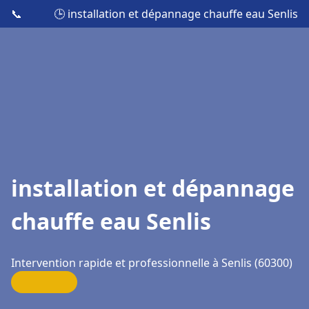
📞
🕒 installation et dépannage chauffe eau Senlis
installation et dépannage
chauffe eau Senlis
Intervention rapide et professionnelle à Senlis (60300)