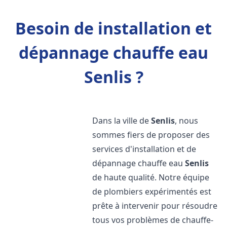
Besoin de installation et
dépannage chauffe eau
Senlis ?
Dans la ville de
Senlis
, nous
sommes fiers de proposer des
services d'installation et de
dépannage chauffe eau
Senlis
de haute qualité. Notre équipe
de plombiers expérimentés est
prête à intervenir pour résoudre
tous vos problèmes de chauffe-