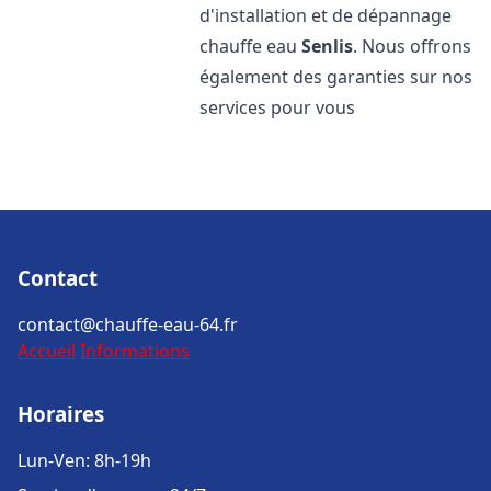
d'installation et de dépannage
chauffe eau
Senlis
. Nous offrons
également des garanties sur nos
services pour vous
Contact
contact@chauffe-eau-64.fr
Accueil
Informations
Horaires
Lun-Ven: 8h-19h