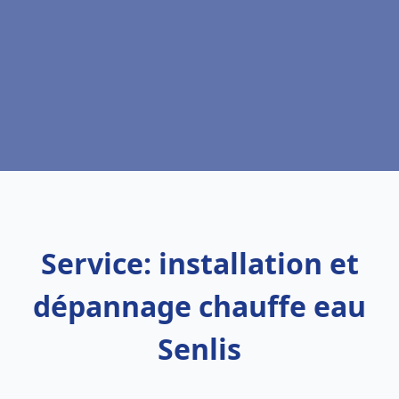
Service: installation et
dépannage chauffe eau
Senlis