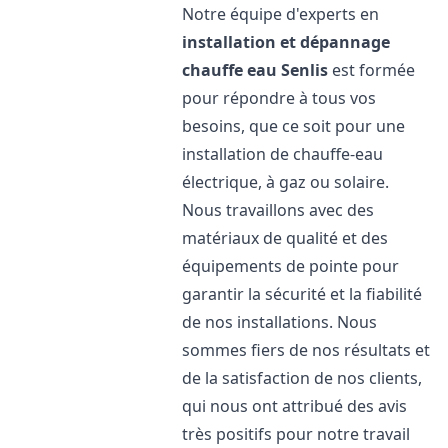
Notre équipe d'experts en
installation et dépannage
chauffe eau
Senlis
est formée
pour répondre à tous vos
besoins, que ce soit pour une
installation de chauffe-eau
électrique, à gaz ou solaire.
Nous travaillons avec des
matériaux de qualité et des
équipements de pointe pour
garantir la sécurité et la fiabilité
de nos installations. Nous
sommes fiers de nos résultats et
de la satisfaction de nos clients,
qui nous ont attribué des avis
très positifs pour notre travail