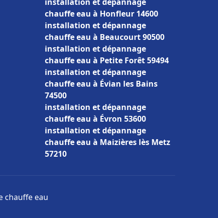
installation et dépannage
chauffe eau à Honfleur 14600
installation et dépannage
chauffe eau à Beaucourt 90500
installation et dépannage
chauffe eau à Petite Forêt 59494
installation et dépannage
chauffe eau à Évian les Bains
74500
installation et dépannage
chauffe eau à Évron 53600
installation et dépannage
chauffe eau à Maizières lès Metz
57210
ge chauffe eau