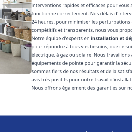
interventions rapides et efficaces pour vous
fonctionne correctement. Nos délais d'interv
24 heures, pour minimiser les perturbations 
compétitifs et transparents, nous vous prop
Notre équipe d'experts en
installation et 
pour répondre à tous vos besoins, que ce soi
électrique, à gaz ou solaire. Nous travaillons
équipements de pointe pour garantir la sécurit
sommes fiers de nos résultats et de la satisfa
avis très positifs pour notre travail d'instal
Nous offrons également des garanties sur no