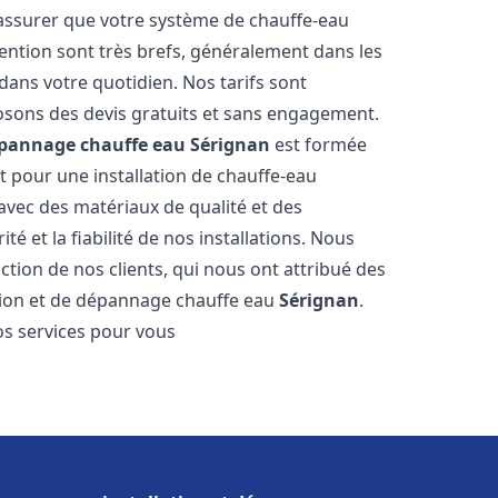
 assurer que votre système de chauffe-eau
ention sont très brefs, généralement dans les
dans votre quotidien. Nos tarifs sont
osons des devis gratuits et sans engagement.
dépannage chauffe eau
Sérignan
est formée
t pour une installation de chauffe-eau
 avec des matériaux de qualité et des
é et la fiabilité de nos installations. Nous
ction de nos clients, qui nous ont attribué des
lation et de dépannage chauffe eau
Sérignan
.
s services pour vous