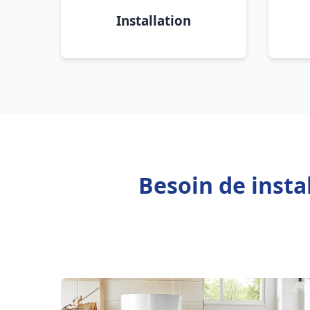
Installation
Besoin de insta