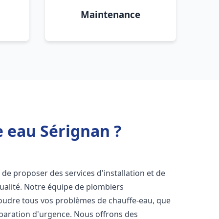
Maintenance
e eau Sérignan ?
de proposer des services d'installation et de
ualité. Notre équipe de plombiers
soudre tous vos problèmes de chauffe-eau, que
éparation d'urgence. Nous offrons des