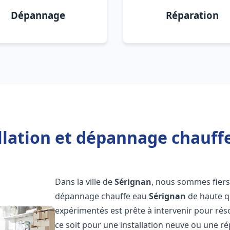
Dépannage
Réparation
llation et dépannage chauff
Dans la ville de
Sérignan
, nous sommes fiers 
dépannage chauffe eau
Sérignan
de haute q
expérimentés est prête à intervenir pour ré
ce soit pour une installation neuve ou une r