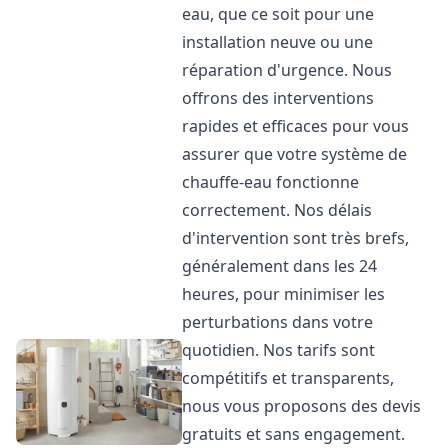
eau, que ce soit pour une
installation neuve ou une
réparation d'urgence. Nous
offrons des interventions
rapides et efficaces pour vous
assurer que votre système de
chauffe-eau fonctionne
correctement. Nos délais
d'intervention sont très brefs,
généralement dans les 24
heures, pour minimiser les
perturbations dans votre
quotidien. Nos tarifs sont
compétitifs et transparents,
nous vous proposons des devis
gratuits et sans engagement.