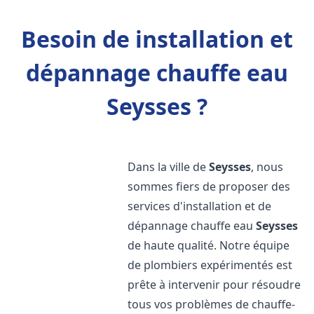
Besoin de installation et
dépannage chauffe eau
Seysses ?
Dans la ville de
Seysses
, nous
sommes fiers de proposer des
services d'installation et de
dépannage chauffe eau
Seysses
de haute qualité. Notre équipe
de plombiers expérimentés est
prête à intervenir pour résoudre
tous vos problèmes de chauffe-