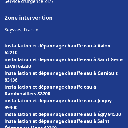
Service d'urgence 24/7
Zone intervention
Seysses, France
installation et dépannage chauffe eau à Avion
62210
installation et dépannage chauffe eau à Saint Genis
Laval 69230
installation et dépannage chauffe eau à Garéoult
83136
installation et dépannage chauffe eau à
Rambervillers 88700
installation et dépannage chauffe eau à Joigny
89300
installation et dépannage chauffe eau à Égly 91520
installation et dépannage chauffe eau à Saint