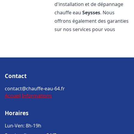
d'installation et de dépannage
chauffe eau
Seysses
. Nous
offrons également des garanties
sur nos services pour vous
Contact
contact@chauffe-eau-64.fr
Accueil
Informations
Horaires
Lun-Ven: 8h-19h