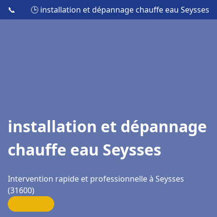
📞
🕒 installation et dépannage chauffe eau Seysses
installation et dépannage
chauffe eau Seysses
Intervention rapide et professionnelle à Seysses
(31600)