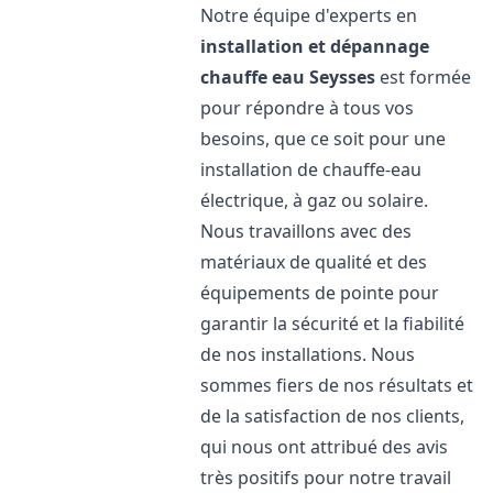
Notre équipe d'experts en
installation et dépannage
chauffe eau
Seysses
est formée
pour répondre à tous vos
besoins, que ce soit pour une
installation de chauffe-eau
électrique, à gaz ou solaire.
Nous travaillons avec des
matériaux de qualité et des
équipements de pointe pour
garantir la sécurité et la fiabilité
de nos installations. Nous
sommes fiers de nos résultats et
de la satisfaction de nos clients,
qui nous ont attribué des avis
très positifs pour notre travail