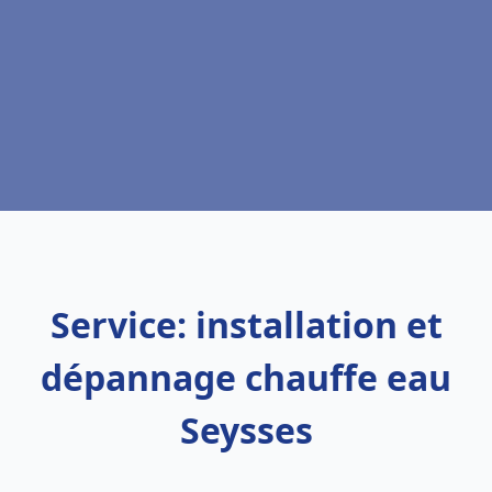
Service: installation et
dépannage chauffe eau
Seysses