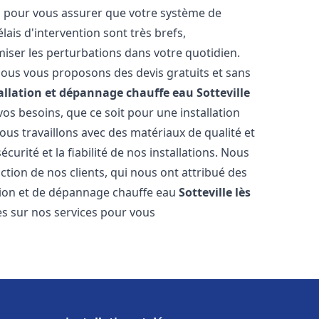
es pour vous assurer que votre système de
ais d'intervention sont très brefs,
iser les perturbations dans votre quotidien.
 nous vous proposons des devis gratuits et sans
allation et dépannage chauffe eau
Sotteville
s besoins, que ce soit pour une installation
Nous travaillons avec des matériaux de qualité et
urité et la fiabilité de nos installations. Nous
ction de nos clients, qui nous ont attribué des
lation et de dépannage chauffe eau
Sotteville lès
s sur nos services pour vous