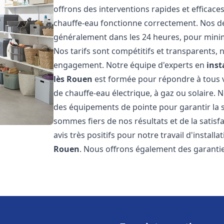
offrons des interventions rapides et efficac
chauffe-eau fonctionne correctement. Nos dél
généralement dans les 24 heures, pour minim
Nos tarifs sont compétitifs et transparents,
engagement. Notre équipe d'experts en
inst
lès Rouen
est formée pour répondre à tous vo
de chauffe-eau électrique, à gaz ou solaire. 
des équipements de pointe pour garantir la séc
sommes fiers de nos résultats et de la satisfa
avis très positifs pour notre travail d'instal
Rouen
. Nous offrons également des garantie