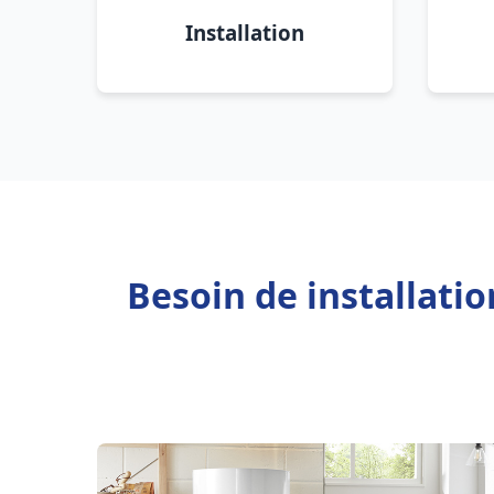
Installation
Besoin de installati