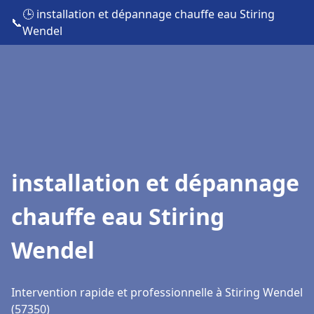
🕒 installation et dépannage chauffe eau Stiring
📞
Wendel
installation et dépannage
chauffe eau Stiring
Wendel
Intervention rapide et professionnelle à Stiring Wendel
(57350)