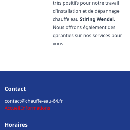
très positifs pour notre travail
d'installation et de dépannage
chauffe eau
Stiring Wendel
.
Nous offrons également des
garanties sur nos services pour
vous
Contact
contact@chauffe-eau-64.fr
Accueil
Informations
Horaires