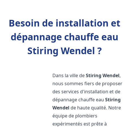
Besoin de installation et
dépannage chauffe eau
Stiring Wendel ?
Dans la ville de
Stiring Wendel
,
nous sommes fiers de proposer
des services d'installation et de
dépannage chauffe eau
Stiring
Wendel
de haute qualité. Notre
équipe de plombiers
expérimentés est prête à