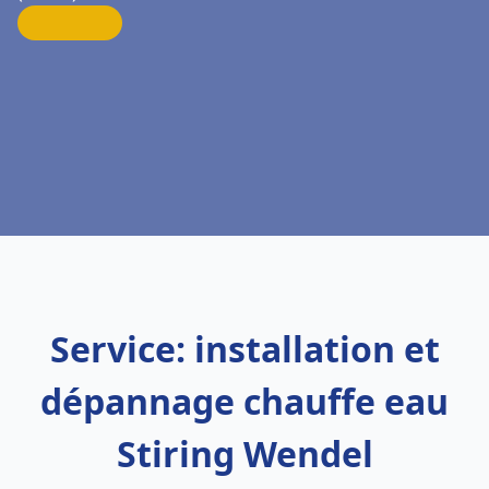
Service: installation et
dépannage chauffe eau
Stiring Wendel