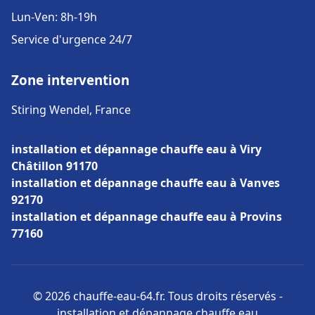
Lun-Ven: 8h-19h
Service d'urgence 24/7
Zone intervention
Stiring Wendel, France
installation et dépannage chauffe eau à Viry
Châtillon 91170
installation et dépannage chauffe eau à Vanves
92170
installation et dépannage chauffe eau à Provins
77160
© 2026 chauffe-eau-64.fr. Tous droits réservés -
installation et dépannage chauffe eau