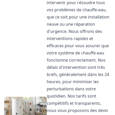
intervenir pour résoudre tous
vos problèmes de chauffe-eau,
que ce soit pour une installation
neuve ou une réparation
d'urgence. Nous offrons des
interventions rapides et
efficaces pour vous assurer que
votre système de chauffe-eau
fonctionne correctement. Nos
délais d'intervention sont très
brefs, généralement dans les 24
heures, pour minimiser les
perturbations dans votre
quotidien. Nos tarifs sont
compétitifs et transparents,
nous vous proposons des devis