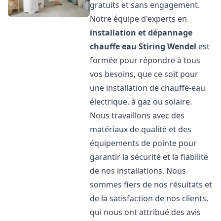
gratuits et sans engagement.
Notre équipe d'experts en
installation et dépannage
chauffe eau
Stiring Wendel
est
formée pour répondre à tous
vos besoins, que ce soit pour
une installation de chauffe-eau
électrique, à gaz ou solaire.
Nous travaillons avec des
matériaux de qualité et des
équipements de pointe pour
garantir la sécurité et la fiabilité
de nos installations. Nous
sommes fiers de nos résultats et
de la satisfaction de nos clients,
qui nous ont attribué des avis