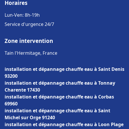
Horaires
Lun-Ven: 8h-19h
Service d'urgence 24/7
Zone intervention
Tain l'Hermitage, France
installation et dépannage chauffe eau à Saint Denis
93200
installation et dépannage chauffe eau à Tonnay
Charente 17430
installation et dépannage chauffe eau à Corbas
69960
installation et dépannage chauffe eau à Saint
Michel sur Orge 91240
installation et dépannage chauffe eau à Loon Plage