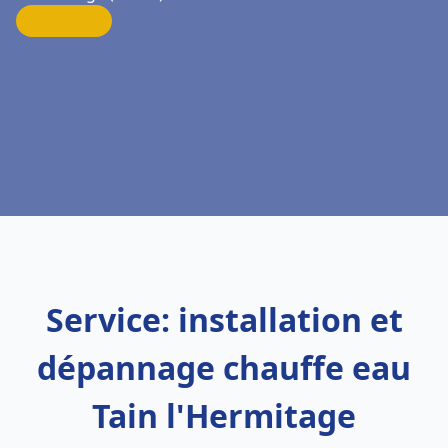
Service: installation et
dépannage chauffe eau
Tain l'Hermitage