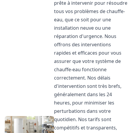
prête à intervenir pour résoudre
tous vos problèmes de chauffe-
eau, que ce soit pour une
installation neuve ou une
réparation d'urgence. Nous
offrons des interventions
rapides et efficaces pour vous
assurer que votre système de
chauffe-eau fonctionne
correctement. Nos délais
d'intervention sont très brefs,
généralement dans les 24
heures, pour minimiser les
perturbations dans votre
quotidien. Nos tarifs sont
compétitifs et transparents,