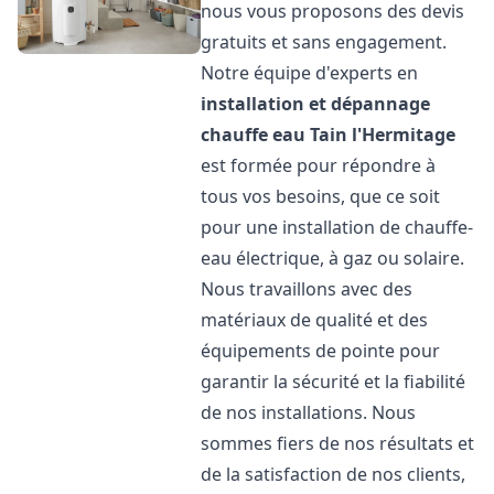
nous vous proposons des devis
gratuits et sans engagement.
Notre équipe d'experts en
installation et dépannage
chauffe eau
Tain l'Hermitage
est formée pour répondre à
tous vos besoins, que ce soit
pour une installation de chauffe-
eau électrique, à gaz ou solaire.
Nous travaillons avec des
matériaux de qualité et des
équipements de pointe pour
garantir la sécurité et la fiabilité
de nos installations. Nous
sommes fiers de nos résultats et
de la satisfaction de nos clients,