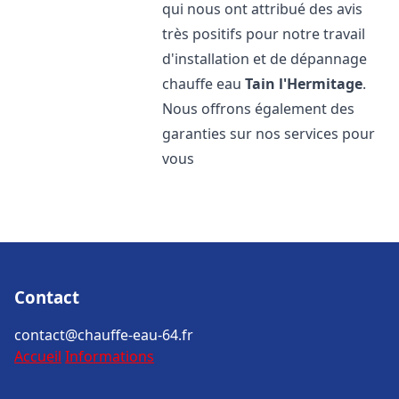
qui nous ont attribué des avis
très positifs pour notre travail
d'installation et de dépannage
chauffe eau
Tain l'Hermitage
.
Nous offrons également des
garanties sur nos services pour
vous
Contact
contact@chauffe-eau-64.fr
Accueil
Informations