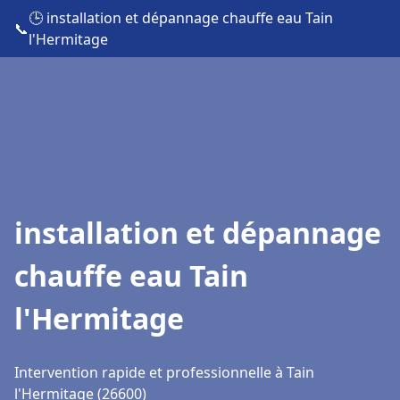
🕒 installation et dépannage chauffe eau Tain
📞
l'Hermitage
installation et dépannage
chauffe eau Tain
l'Hermitage
Intervention rapide et professionnelle à Tain
l'Hermitage (26600)