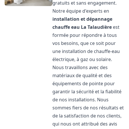
gratuits et sans engagement.
Notre équipe d'experts en
installation et dépannage
chauffe eau
La Talaudière
est
formée pour répondre à tous
vos besoins, que ce soit pour
une installation de chauffe-eau
électrique, à gaz ou solaire.
Nous travaillons avec des
matériaux de qualité et des
équipements de pointe pour
garantir la sécurité et la fiabilité
de nos installations. Nous
sommes fiers de nos résultats et
de la satisfaction de nos clients,
qui nous ont attribué des avis