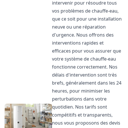
intervenir pour résoudre tous
vos problèmes de chauffe-eau,
que ce soit pour une installation
neuve ou une réparation
d'urgence. Nous offrons des
interventions rapides et
efficaces pour vous assurer que
votre système de chauffe-eau
fonctionne correctement. Nos
délais d'intervention sont très
brefs, généralement dans les 24
heures, pour minimiser les
perturbations dans votre
quotidien. Nos tarifs sont
compétitifs et transparents,
nous vous proposons des devis