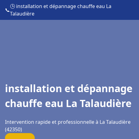
🕒 installation et dépannage chauffe eau La
📞
Talaudière
installation et dépannage
chauffe eau La Talaudière
Intervention rapide et professionnelle à La Talaudière
(42350)