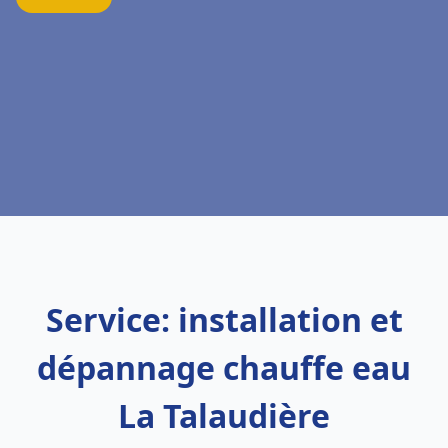
Service: installation et
dépannage chauffe eau
La Talaudière