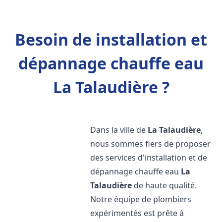
Besoin de installation et
dépannage chauffe eau
La Talaudière ?
Dans la ville de
La Talaudière
,
nous sommes fiers de proposer
des services d'installation et de
dépannage chauffe eau
La
Talaudière
de haute qualité.
Notre équipe de plombiers
expérimentés est prête à