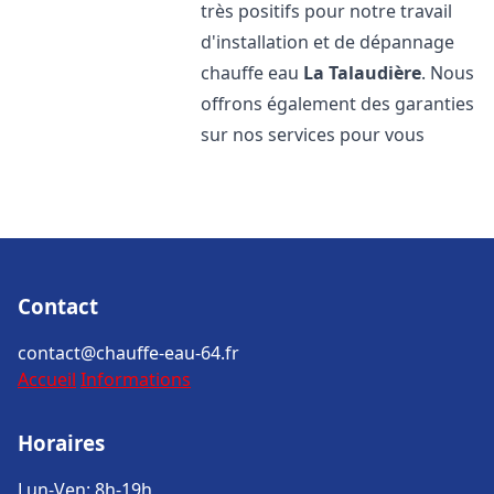
très positifs pour notre travail
d'installation et de dépannage
chauffe eau
La Talaudière
. Nous
offrons également des garanties
sur nos services pour vous
Contact
contact@chauffe-eau-64.fr
Accueil
Informations
Horaires
Lun-Ven: 8h-19h