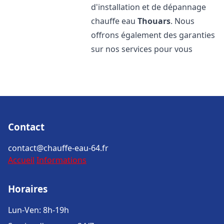
d'installation et de dépannage
chauffe eau
Thouars
. Nous
offrons également des garanties
sur nos services pour vous
Contact
contact@chauffe-eau-64.fr
Accueil
Informations
Horaires
Lun-Ven: 8h-19h