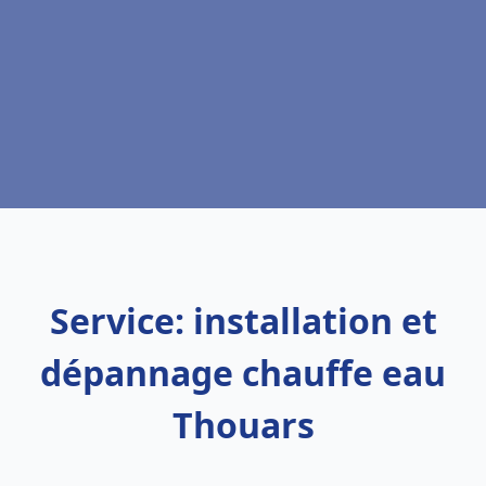
Service: installation et
dépannage chauffe eau
Thouars