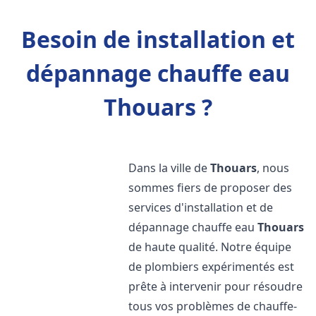
Besoin de installation et
dépannage chauffe eau
Thouars ?
Dans la ville de
Thouars
, nous
sommes fiers de proposer des
services d'installation et de
dépannage chauffe eau
Thouars
de haute qualité. Notre équipe
de plombiers expérimentés est
prête à intervenir pour résoudre
tous vos problèmes de chauffe-