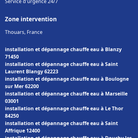
Service d'urgence 24/7
Zone intervention
Thouars, France
installation et dépannage chauffe eau à Blanzy
71450
installation et dépannage chauffe eau à Saint
Laurent Blangy 62223
installation et dépannage chauffe eau à Boulogne
sur Mer 62200
installation et dépannage chauffe eau à Marseille
03001
installation et dépannage chauffe eau à Le Thor
84250
installation et dépannage chauffe eau à Saint
Affrique 12400