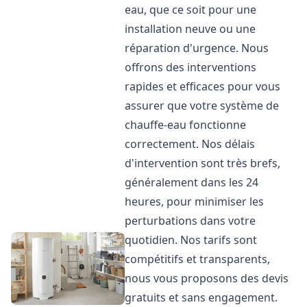
eau, que ce soit pour une
installation neuve ou une
réparation d'urgence. Nous
offrons des interventions
rapides et efficaces pour vous
assurer que votre système de
chauffe-eau fonctionne
correctement. Nos délais
d'intervention sont très brefs,
généralement dans les 24
heures, pour minimiser les
perturbations dans votre
quotidien. Nos tarifs sont
compétitifs et transparents,
nous vous proposons des devis
gratuits et sans engagement.