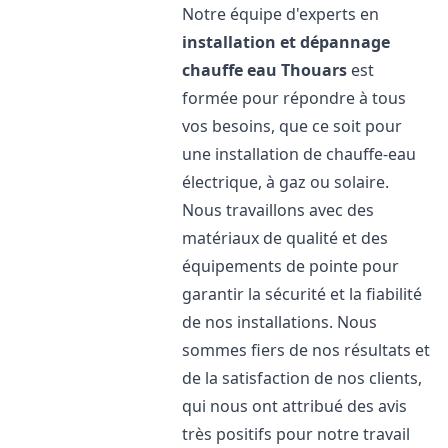
Notre équipe d'experts en
installation et dépannage
chauffe eau
Thouars
est
formée pour répondre à tous
vos besoins, que ce soit pour
une installation de chauffe-eau
électrique, à gaz ou solaire.
Nous travaillons avec des
matériaux de qualité et des
équipements de pointe pour
garantir la sécurité et la fiabilité
de nos installations. Nous
sommes fiers de nos résultats et
de la satisfaction de nos clients,
qui nous ont attribué des avis
très positifs pour notre travail